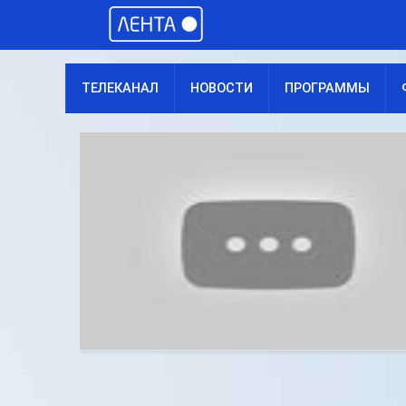
ТЕЛЕКАНАЛ
НОВОСТИ
ПРОГРАММЫ