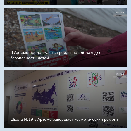
В Артёме продолжаются рейды по пляжам для
безопасности детей
Школа №19 в Артёме завершает косметический ремонт