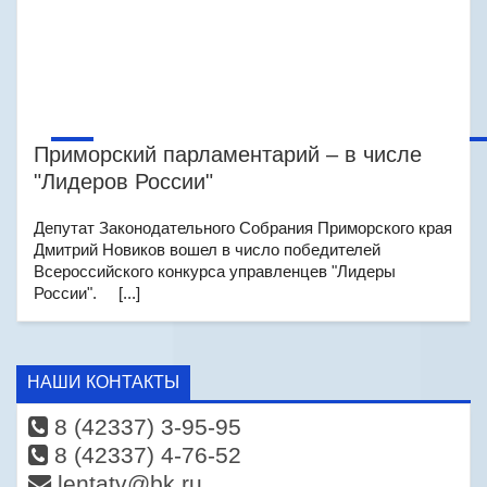
Приморский парламентарий – в числе
"Лидеров России"
Депутат Законодательного Собрания Приморского края
Дмитрий Новиков вошел в число победителей
Всероссийского конкурса управленцев "Лидеры
России". [...]
НАШИ КОНТАКТЫ
8 (42337) 3-95-95
8 (42337) 4-76-52
lentatv@bk.ru