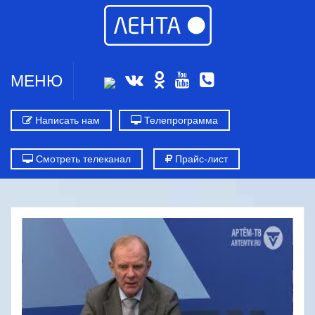
МЕНЮ
Написать нам
Телепрограмма
Смотреть телеканал
Прайс-лист