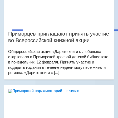
Приморцев приглашают принять участие
во Всероссийской книжной акции
Общероссийская акция «Дарите книги с любовью»
стартовала в Приморской краевой детской библиотеке
в понедельник, 12 февраля. Принять участие и
подарить издания в течение недели могут все жители
региона. «Дарите книги с [...]