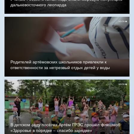
дальневосточного леопарда
Родителей артёмовских школьников привлекли к
ответственности за нетрезвый отдых детей у воды
В детском саду посёлка Артём ГРЭС прошёл флешмоб
«Здоровье в порядке – спасибо зарядке»