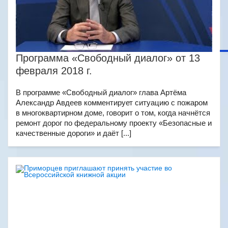
Программа «Свободный диалог» от 13
февраля 2018 г.
В программе «Свободный диалог» глава Артёма
Александр Авдеев комментирует ситуацию с пожаром
в многоквартирном доме, говорит о том, когда начнётся
ремонт дорог по федеральному проекту «Безопасные и
качественные дороги» и даёт [...]