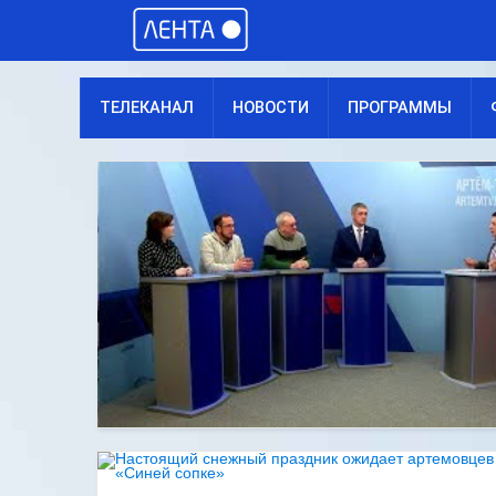
ТЕЛЕКАНАЛ
НОВОСТИ
ПРОГРАММЫ