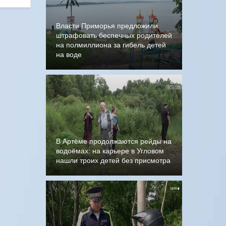
Власти Приморья предложили
штрафовать беспечных родителей
на полмиллиона за гибель детей
на воде
В Артёме продолжаются рейды на
водоёмах: на карьере в Угловом
нашли троих детей без присмотра