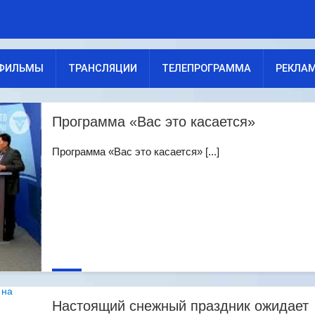
ФИЛЬМЫ
ТРАНСЛЯЦИИ
ТЕЛЕПРОГРАММА
РЕКЛА
Программа «Вас это касается»
Программа «Вас это касается» [...]
Настоящий снежный праздник ожидает