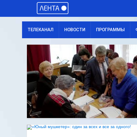
ТЕЛЕКАНАЛ
НОВОСТИ
ПРОГРАММЫ