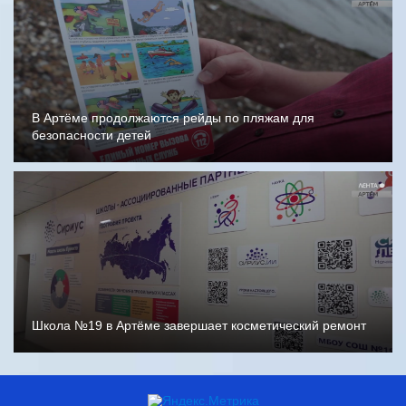
В Артёме продолжаются рейды по пляжам для
безопасности детей
Школа №19 в Артёме завершает косметический ремонт