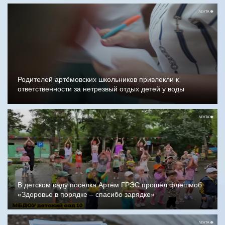
Родителей артёмовских школьников привлекли к
ответственности за нетрезвый отдых детей у воды
В детском саду посёлка Артём ГРЭС прошёл флешмоб
«Здоровье в порядке – спасибо зарядке»