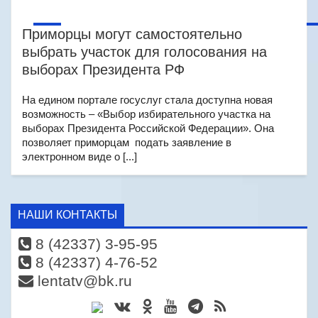
Приморцы могут самостоятельно
выбрать участок для голосования на
выборах Президента РФ
На едином портале госуслуг стала доступна новая
возможность – «Выбор избирательного участка на
выборах Президента Российской Федерации». Она
позволяет приморцам подать заявление в
электронном виде о [...]
НАШИ КОНТАКТЫ
8 (42337) 3-95-95
8 (42337) 4-76-52
lentatv@bk.ru