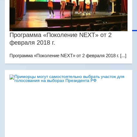
Программа «Поколение NEXT» от 2
февраля 2018 г.
Программа «Поколение NEXT» от 2 февраля 2018 г. [...]