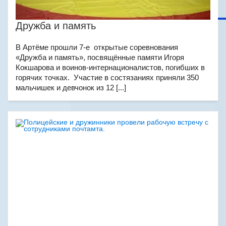
Дружба и память
В Артёме прошли 7-е открытые соревнования
«Дружба и память», посвящённые памяти Игоря
Кокшарова и воинов-интернационалистов, погибших в
горячих точках. Участие в состязаниях приняли 350
мальчишек и девчонок из 12 [...]