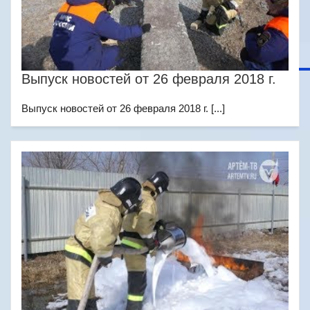
Выпуск новостей от 26 февраля 2018 г.
Выпуск новостей от 26 февраля 2018 г. [...]