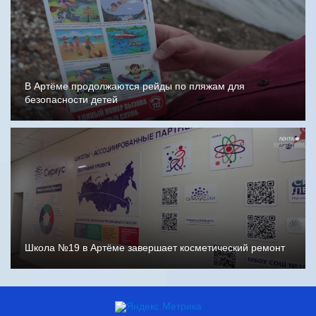
В Артёме продолжаются рейды по пляжам для
безопасности детей
Школа №19 в Артёме завершает косметический ремонт