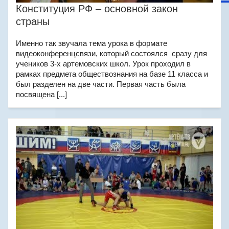
Конституция РФ – основной закон
страны
Именно так звучала тема урока в формате
видеоконференцсвязи, который состоялся сразу для
учеников 3-х артемовских школ. Урок проходил в
рамках предмета обществознания на базе 11 класса и
был разделен на две части. Первая часть была
посвящена [...]