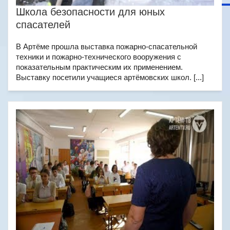
Школа безопасности для юных
спасателей
В Артёме прошла выставка пожарно-спасательной
техники и пожарно-технического вооружения с
показательным практическим их применением.
Выставку посетили учащиеся артёмовских школ. [...]