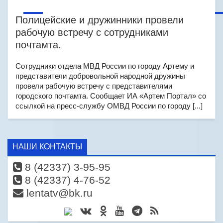
Полицейские и дружинники провели
рабочую встречу с сотрудниками
почтамта.
Сотрудники отдела МВД России по городу Артему и
представители добровольной народной дружины
провели рабочую встречу с представителями
городского почтамта. Сообщает ИА «Артем Портал» со
ссылкой на пресс-службу ОМВД России по городу [...]
НАШИ КОНТАКТЫ
8 (42337) 3-95-95
8 (42337) 4-76-52
lentatv@bk.ru