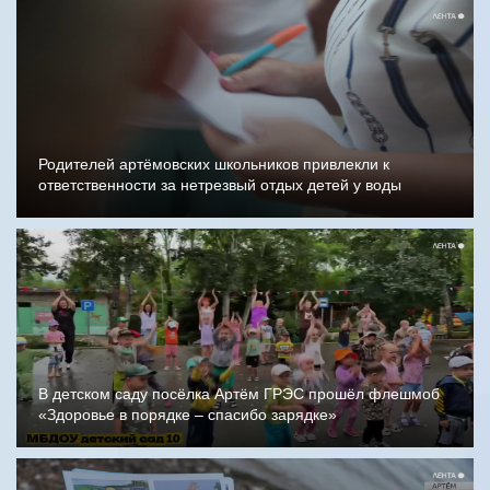
Родителей артёмовских школьников привлекли к
ответственности за нетрезвый отдых детей у воды
В детском саду посёлка Артём ГРЭС прошёл флешмоб
«Здоровье в порядке – спасибо зарядке»