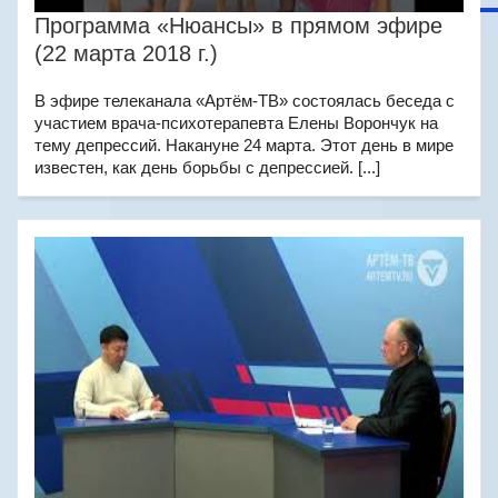
Программа «Нюансы» в прямом эфире
(22 марта 2018 г.)
В эфире телеканала «Артём-ТВ» состоялась беседа с
участием врача-психотерапевта Елены Ворончук на
тему депрессий. Накануне 24 марта. Этот день в мире
известен, как день борьбы с депрессией. [...]