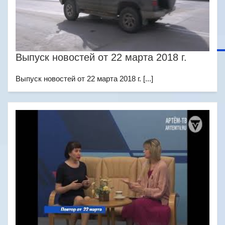
Выпуск новостей от 22 марта 2018 г.
Выпуск новостей от 22 марта 2018 г. [...]