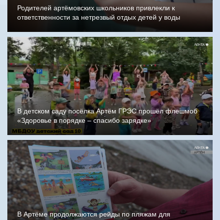
Родителей артёмовских школьников привлекли к
ответственности за нетрезвый отдых детей у воды
В детском саду посёлка Артём ГРЭС прошёл флешмоб
«Здоровье в порядке – спасибо зарядке»
В Артёме продолжаются рейды по пляжам для