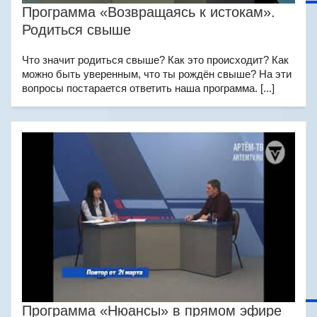
Программа «Возвращаясь к истокам».
Родиться свыше
Что значит родиться свыше? Как это происходит? Как
можно быть уверенным, что ты рождён свыше? На эти
вопросы постарается ответить наша программа. [...]
Программа «Нюансы» в прямом эфире