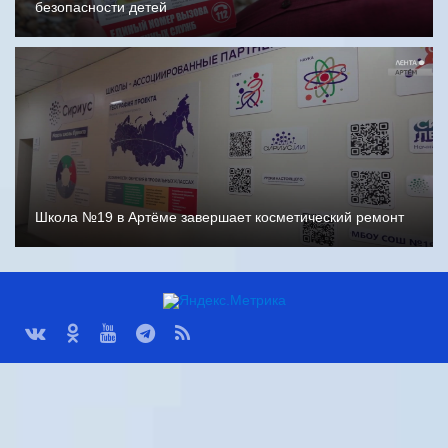
безопасности детей
Школа №19 в Артёме завершает косметический ремонт