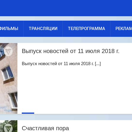
ФИЛЬМЫ
ТРАНСЛЯЦИИ
ТЕЛЕПРОГРАММА
РЕКЛА
Выпуск новостей от 11 июля 2018 г.
Выпуск новостей от 11 июля 2018 г. [...]
Счастливая пора