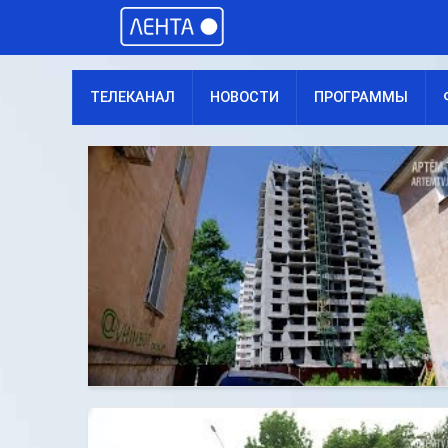
ТЕЛЕКАНАЛ
НОВОСТИ
ПРОГРАММЫ