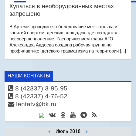
Купаться в необорудованных местах
запрещено
В Артеме проводится обследование мест отдыха и
занятий спортом, детских площадок, где находятся
несовершеннолетние. Распоряжением главы АГО
Александра Авдеева создана рабочая группа по
профилактике детского травматизма на территории [...]
НАШИ КОНТАКТЫ
8 (42337) 3-95-95
8 (42337) 4-76-52
lentatv@bk.ru
«
Июль 2018
»