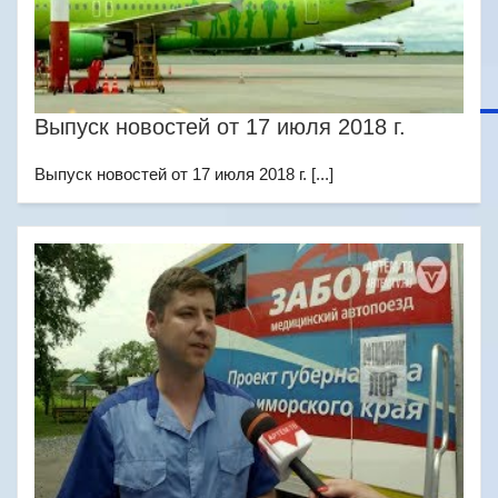
Выпуск новостей от 17 июля 2018 г.
Выпуск новостей от 17 июля 2018 г. [...]