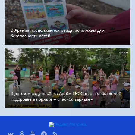
В Артёме продолжаются рейды по пляжам для
безопасности детей
В детском саду посёлка Артём ГРЭС прошёл флешмоб
«Здоровье в порядке – спасибо зарядке»