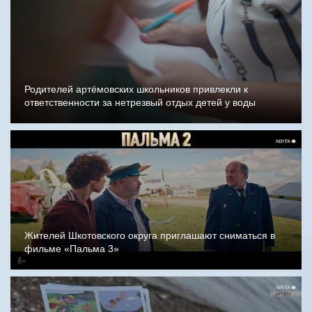
Родителей артёмовских школьников привлекли к
ответственности за нетрезвый отдых детей у воды
Жителей Шкотовского округа приглашают сниматься в
фильме «Пальма 3»