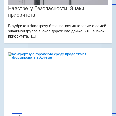
Навстречу безопасности. Знаки
приоритета
В рубрике «Навстречу безопасности» говорим о самой
значимой группе знаков дорожного движения – знаках
приоритета. [...]