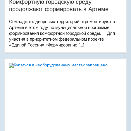
Комфортную городскую среду
продолжают формировать в Артеме
Семнадцать дворовых территорий отремонтируют в
Артеме в этом году по муниципальной программе
формирования комфортной городской среды. Для
участия в приоритетном федеральном проекте
«Единой России» «Формирование [...]