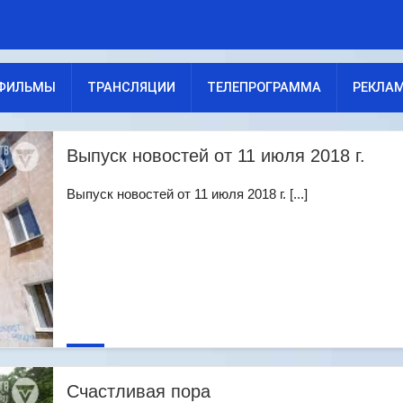
ФИЛЬМЫ
ТРАНСЛЯЦИИ
ТЕЛЕПРОГРАММА
РЕКЛА
Выпуск новостей от 11 июля 2018 г.
Выпуск новостей от 11 июля 2018 г. [...]
Счастливая пора