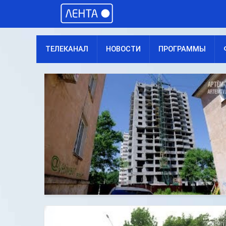
ТЕЛЕКАНАЛ
НОВОСТИ
ПРОГРАММЫ