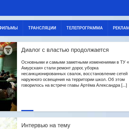
ФИЛЬМЫ
ТРАНСЛЯЦИИ
ТЕЛЕПРОГРАММА
РЕКЛА
Диалог с властью продолжается
Основными и самыми заметными изменениями в ТУ 
Амурская» стали ремонт дорог, уборка
несанкционированных свалок, восстановление сетей
наружного освещения на территории школ. Об этом
говорилось на встрече главы Артёма Александра [...]
Интервью на тему