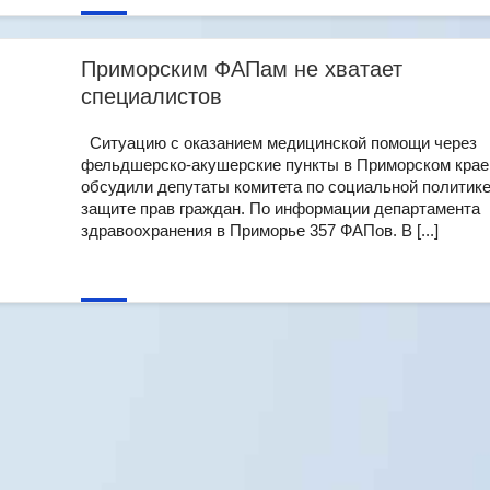
Приморским ФАПам не хватает
специалистов
Ситуацию с оказанием медицинской помощи через
фельдшерско-акушерские пункты в Приморском крае
обсудили депутаты комитета по социальной политике
защите прав граждан. По информации департамента
здравоохранения в Приморье 357 ФАПов. В [...]