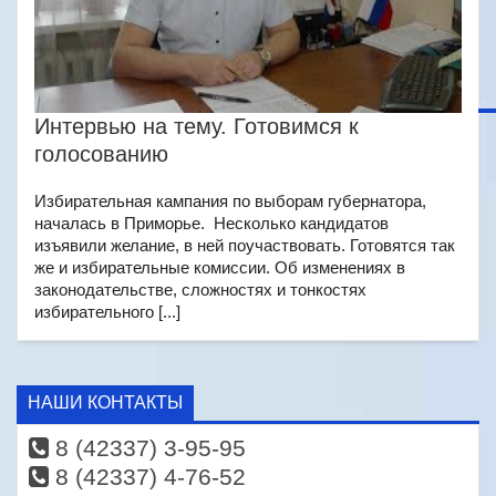
Интервью на тему. Готовимся к
голосованию
Избирательная кампания по выборам губернатора,
началась в Приморье. Несколько кандидатов
изъявили желание, в ней поучаствовать. Готовятся так
же и избирательные комиссии. Об изменениях в
законодательстве, сложностях и тонкостях
избирательного [...]
НАШИ КОНТАКТЫ
8 (42337) 3-95-95
8 (42337) 4-76-52