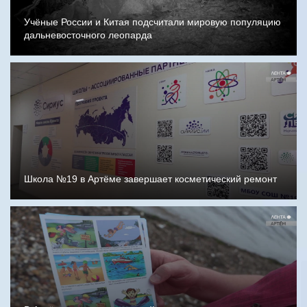
Учёные России и Китая подсчитали мировую популяцию
дальневосточного леопарда
Школа №19 в Артёме завершает косметический ремонт