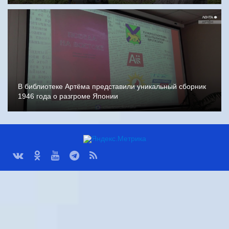
В библиотеке Артёма представили уникальный сборник
1946 года о разгроме Японии