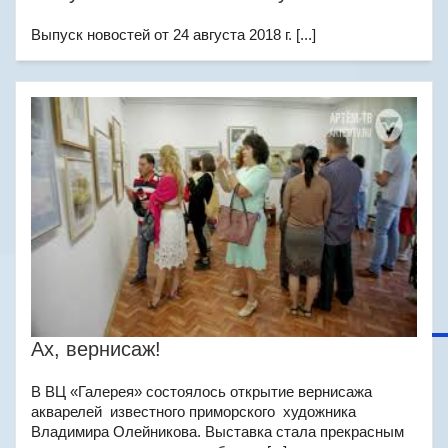
Выпуск новостей от 24 августа 2018 г. [...]
Ах, вернисаж!
В ВЦ «Галерея» состоялось открытие вернисажа
акварелей известного приморского художника
Владимира Олейникова. Выставка стала прекрасным