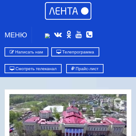
МЕНЮ
Написать нам
Телепрограмма
Смотреть телеканал
Прайс-лист