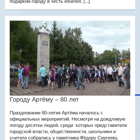
подарком городу в честь юбилея. [...]
Городу Артёму – 80 лет
Празднование 80-летия Артёма началось с
официальных мероприятий. Несмотря на дождливую
погоду десятки людей, среди которых представители
городской власти, общественности, школьники и
учителя собрались у памятника Фёдору Сергееву.