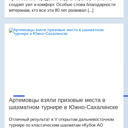
создает уют и комфорт. Особые слова благодарности
ветеранам, кто все эти 80 лет развивал [...]
Артемовцы взяли призовые места в
шахматном турнире в Южно-Сахалинске
Отличный результат в V открытом дальневосточном
турнире по классическим шахматам «Кубок АО