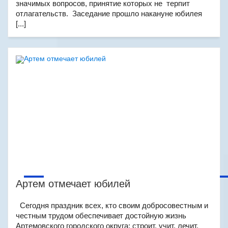
значимых вопросов, принятие которых не терпит
отлагательств. Заседание прошло накануне юбилея
[...]
Артем отмечает юбилей
Сегодня праздник всех, кто своим добросовестным и
честным трудом обеспечивает достойную жизнь
Артемовского городского округа: строит, учит, лечит,