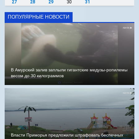
27
28
29
30
31
ПОПУЛЯРНЫЕ НОВОСТИ
В Амурский залив заплыли гигантские медузы-ропилемы
весом до 30 килограммов
Власти Приморья предложили штрафовать беспечных