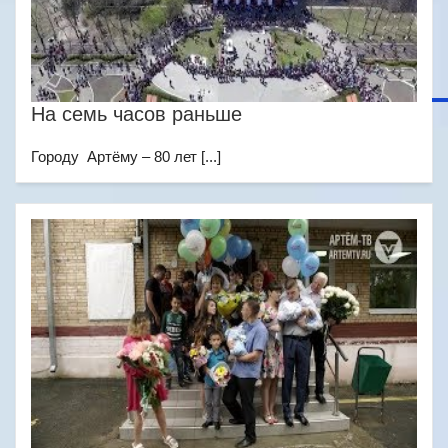
На семь часов раньше
Городу Артёму – 80 лет [...]