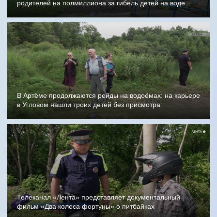
родителей на полмиллиона за гибель детей на воде
В Артёме продолжаются рейды на водоёмах: на карьере
в Угловом нашли троих детей без присмотра
Телеканал «Лента» представляет документальный
фильм «Два колеса фортуны» о питбайках