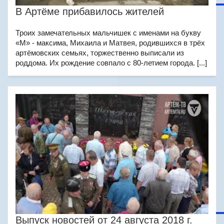
В Артёме прибавилось жителей
Троих замечательных мальчишек с именами на букву
«М» - максима, Михаила и Матвея, родившихся в трёх
артёмовских семьях, торжественно выписали из
роддома. Их рождение совпало с 80-летием города. [...]
Выпуск новостей от 24 августа 2018 г.