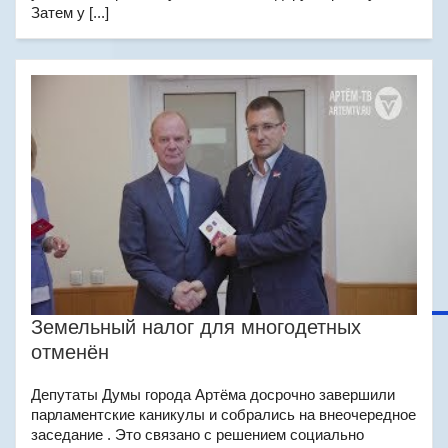
Затем у [...]
Земельный налог для многодетных
отменён
Депутаты Думы города Артёма досрочно завершили
парламентские каникулы и собрались на внеочередное
заседание . Это связано с решением социально