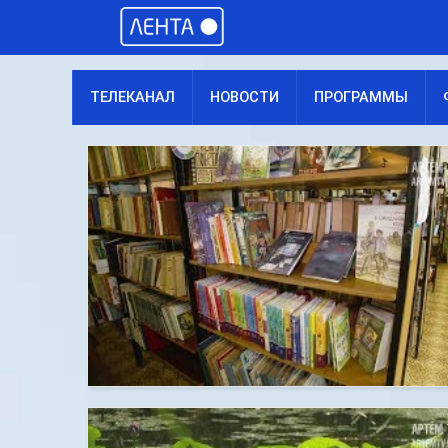
ТЕЛЕКАНАЛ
НОВОСТИ
ПРОГРАММЫ