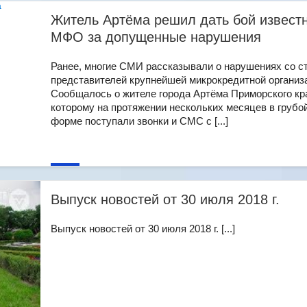
Житель Артёма решил дать бой извест
МФО за допущенные нарушения
Ранее, многие СМИ рассказывали о нарушениях со с
представителей крупнейшей микрокредитной организ
Сообщалось о жителе города Артёма Приморского кр
которому на протяжении нескольких месяцев в грубо
форме поступали звонки и СМС с [...]
Выпуск новостей от 30 июля 2018 г.
Выпуск новостей от 30 июля 2018 г. [...]