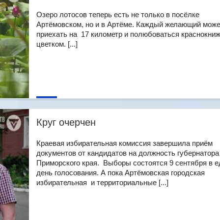
Озеро лотосов теперь есть не только в посёлке
Артёмовском, но и в Артёме. Каждый желающий може
приехать на 17 километр и полюбоваться краснокни
цветком. [...]
Круг очерчен
Краевая избирательная комиссия завершила приём
документов от кандидатов на должность губернатора
Приморского края. Выборы состоятся 9 сентября в 
день голосования. А пока Артёмовская городская
избирательная и территориальные [...]