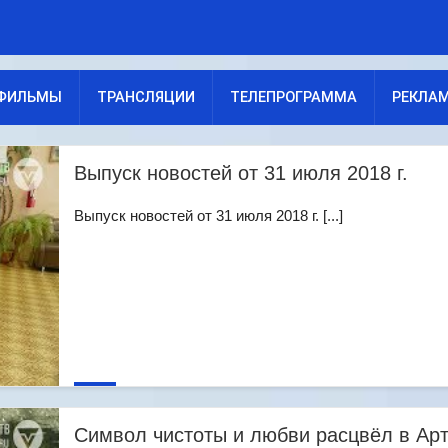
ФИЛЬМЫ
ТРАНСЛЯЦИИ
ТЕЛЕПРОГРАММА
РЕКЛА
Выпуск новостей от 31 июля 2018 г.
Выпуск новостей от 31 июля 2018 г. [...]
Символ чистоты и любви расцвёл в Ар