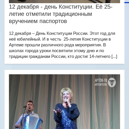
12 декабря - день Конституции. Её 25-
летие отметили традиционным
вручением паспортов
12 декабря – День Конституции России. Этот год для
неё юбилейный. И в честь 25-летия Конституции в
Артеме прошли различного рода мероприятия. В
школах города уроки посвятили этому дню и по
традиции гражданам России, кто достиг 14-летнего [...]