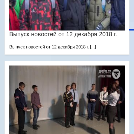
Выпуск новостей от 12 декабря 2018 г.
Выпуск новостей от 12 декабря 2018 г. [...]