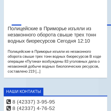
Полицейские в Приморье изъяли из
незаконного оборота свыше трех тонн
водных биоресурсов Сегодня 12:10
Полицейские в Приморье изъяли из незаконного
оборота свыше трех тонн водных биоресурсов В ходе
операции «Путина» возбуждены 83 уголовных дела о
незаконной добыче водных биологических ресурсов,
составлено 219 [...]
НАШИ КОНТАКТЫ
8 (42337) 3-95-95
8 (42337) 4-76-52