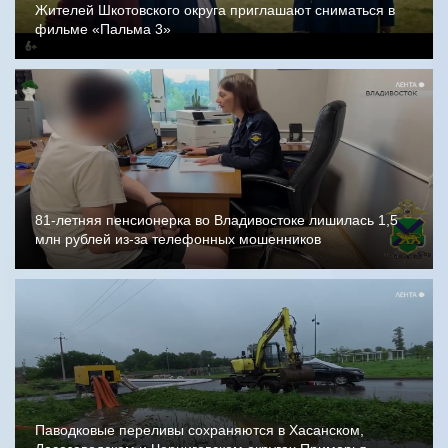
Жителей Шкотовского округа приглашают сниматься в
фильме «Пальма 3»
81-летняя пенсионерка во Владивостоке лишилась 1,5
млн рублей из-за телефонных мошенников
Паводковые переливы сохраняются в Хасанском,