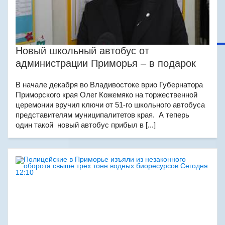
Новый школьный автобус от
администрации Приморья – в подарок
В начале декабря во Владивостоке врио Губернатора
Приморского края Олег Кожемяко на торжественной
церемонии вручил ключи от 51-го школьного автобуса
представителям муниципалитетов края. А теперь
один такой новый автобус прибыл в [...]