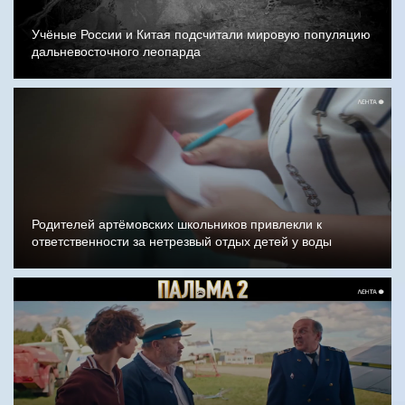
Учёные России и Китая подсчитали мировую популяцию
дальневосточного леопарда
Родителей артёмовских школьников привлекли к
ответственности за нетрезвый отдых детей у воды