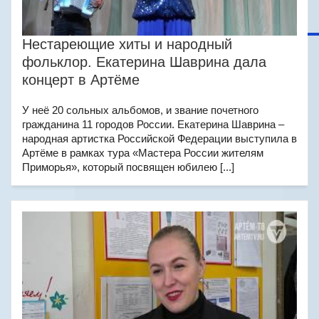
Нестареющие хиты и народный
фольклор. Екатерина Шаврина дала
концерт в Артёме
У неё 20 сольных альбомов, и звание почетного
гражданина 11 городов России. Екатерина Шаврина –
народная артистка Российской Федерации выступила в
Артёме в рамках тура «Мастера России жителям
Приморья», который посвящен юбилею [...]