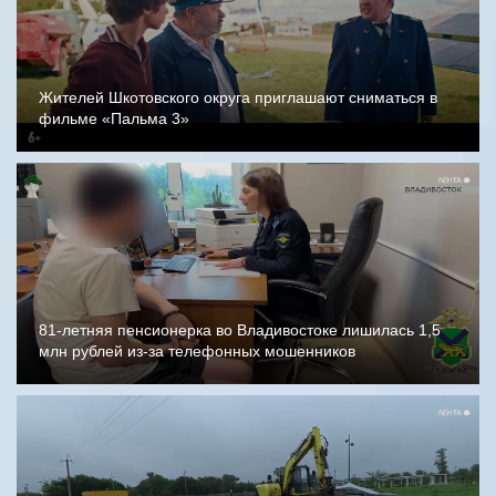
Жителей Шкотовского округа приглашают сниматься в
фильме «Пальма 3»
81-летняя пенсионерка во Владивостоке лишилась 1,5
млн рублей из-за телефонных мошенников