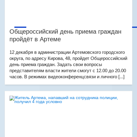
Общероссийский день приема граждан
пройдёт в Артеме
12 декабря в администрации Артемовского городского
округа, по адресу Кирова, 48, пройдет Общероссийский
день приема граждан. Задать свои вопросы
представителям власти жители смогут с 12.00 до 20.00
часов. В режимах видеоконференцсвязи и личного [...]