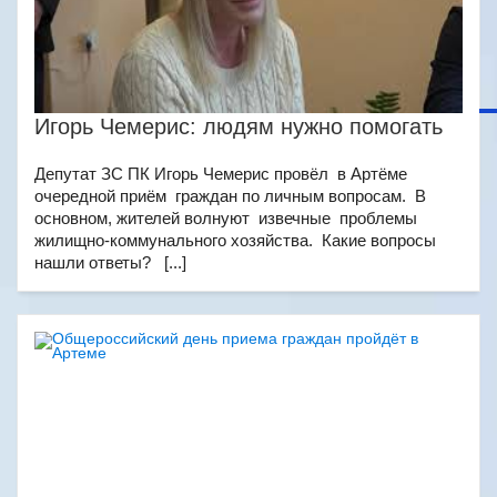
Игорь Чемерис: людям нужно помогать
Депутат ЗС ПК Игорь Чемерис провёл в Артёме
очередной приём граждан по личным вопросам. В
основном, жителей волнуют извечные проблемы
жилищно-коммунального хозяйства. Какие вопросы
нашли ответы? [...]