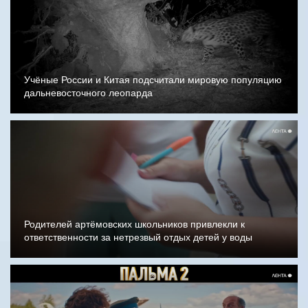
Учёные России и Китая подсчитали мировую популяцию
дальневосточного леопарда
Родителей артёмовских школьников привлекли к
ответственности за нетрезвый отдых детей у воды