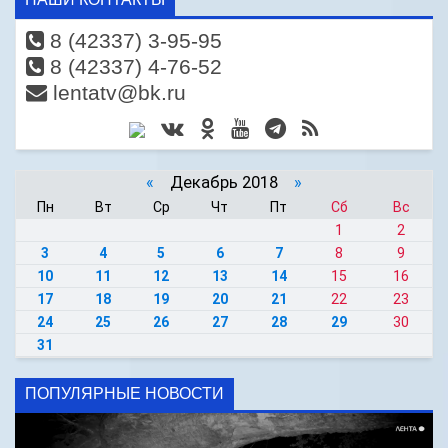
8 (42337) 3-95-95
8 (42337) 4-76-52
lentatv@bk.ru
«
Декабрь 2018
»
Пн
Вт
Ср
Чт
Пт
Сб
Вс
1
2
3
4
5
6
7
8
9
10
11
12
13
14
15
16
17
18
19
20
21
22
23
24
25
26
27
28
29
30
31
ПОПУЛЯРНЫЕ НОВОСТИ