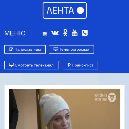
МЕНЮ
Написать нам
Телепрограмма
Смотреть телеканал
Прайс-лист