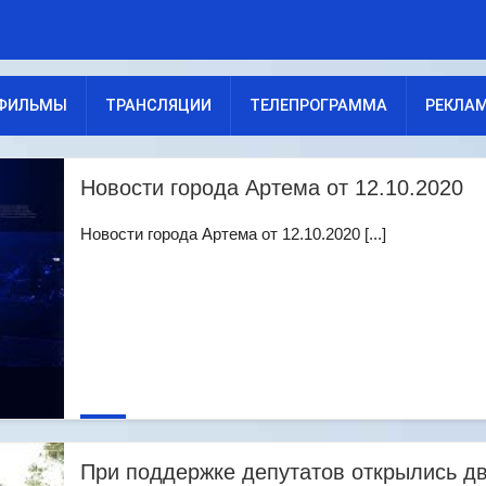
ФИЛЬМЫ
ТРАНСЛЯЦИИ
ТЕЛЕПРОГРАММА
РЕКЛА
Новости города Артема от 12.10.2020
Новости города Артема от 12.10.2020 [...]
При поддержке депутатов открылись д