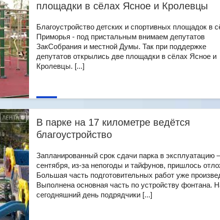
площадки в сёлах Ясное и Кролевцы
Благоустройство детских и спортивных площадок в с
Приморья - под пристальным внимаем депутатов
ЗакСобрания и местной Думы. Так при поддержке
депутатов открылись две площадки в сёлах Ясное и
Кролевцы. [...]
В парке на 17 километре ведётся
благоустройство
Запланированный срок сдачи парка в эксплуатацию –
сентября, из-за непогоды и тайфунов, пришлось отло
Большая часть подготовительных работ уже произве
Выполнена основная часть по устройству фонтана. Н
сегодняшний день подрядчики [...]