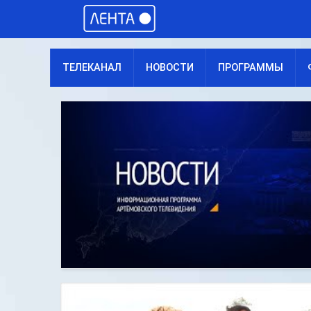
ТЕЛЕКАНАЛ
НОВОСТИ
ПРОГРАММЫ