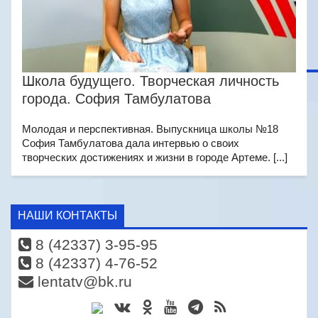
Школа будущего. Творческая личность
города. София Тамбулатова
Молодая и перспективная. Выпускница школы №18
София Тамбулатова дала интервью о своих
творческих достижениях и жизни в городе Артеме. [...]
НАШИ КОНТАКТЫ
8 (42337) 3-95-95
8 (42337) 4-76-52
lentatv@bk.ru