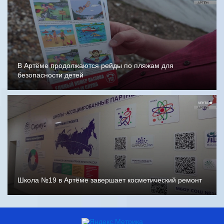
В Артёме продолжаются рейды по пляжам для
безопасности детей
Школа №19 в Артёме завершает косметический ремонт