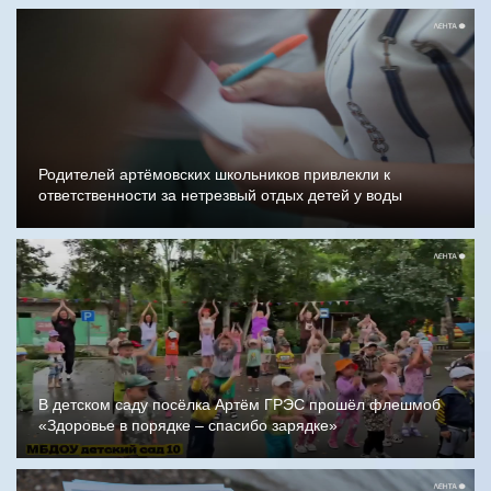
Родителей артёмовских школьников привлекли к
ответственности за нетрезвый отдых детей у воды
В детском саду посёлка Артём ГРЭС прошёл флешмоб
«Здоровье в порядке – спасибо зарядке»