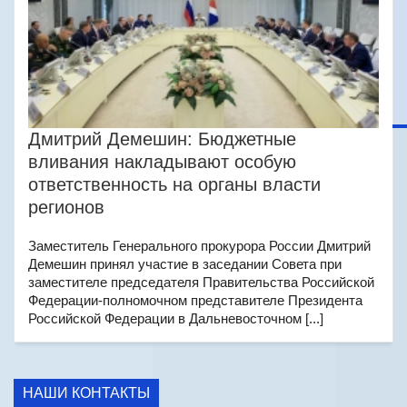
Дмитрий Демешин: Бюджетные
вливания накладывают особую
ответственность на органы власти
регионов
Заместитель Генерального прокурора России Дмитрий
Демешин принял участие в заседании Совета при
заместителе председателя Правительства Российской
Федерации-полномочном представителе Президента
Российской Федерации в Дальневосточном [...]
НАШИ КОНТАКТЫ