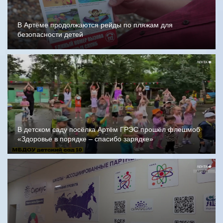
В Артёме продолжаются рейды по пляжам для
безопасности детей
В детском саду посёлка Артём ГРЭС прошёл флешмоб
«Здоровье в порядке – спасибо зарядке»