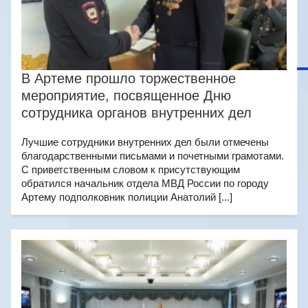
В Артеме прошло торжественное
мероприятие, посвященное Дню
сотрудника органов внутренних дел
Лучшие сотрудники внутренних дел были отмечены
благодарственными письмами и почетными грамотами.
С приветственным словом к присутствующим
обратился начальник отдела МВД России по городу
Артему подполковник полиции Анатолий [...]