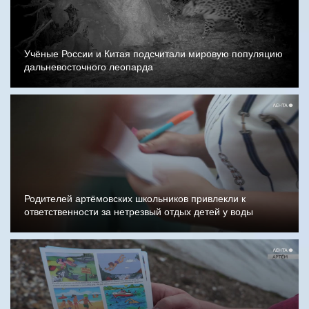
Учёные России и Китая подсчитали мировую популяцию
дальневосточного леопарда
Родителей артёмовских школьников привлекли к
ответственности за нетрезвый отдых детей у воды