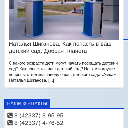
Наталья Шиганова. Как попасть в ваш
детский сад. Добрая планета
С какого возраста дети могут начать посещать детский
сад? Как попасть в ваш детский сад? На эти и другие
вопросы ответила заведующая, детского сада «Умка»
Наталья Шиганова. [...]
НАШИ КОНТАКТЫ
8 (42337) 3-95-95
8 (42337) 4-76-52