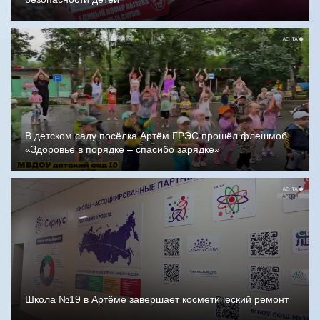
В детском саду посёлка Артём ГРЭС прошёл флешмоб
«Здоровье в порядке – спасибо зарядке»
Школа №19 в Артёме завершает косметический ремонт