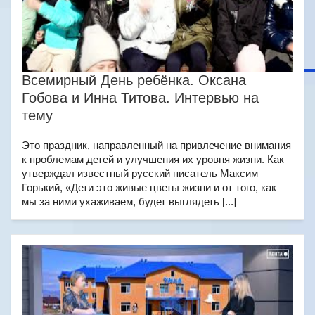
Всемирный День ребёнка. Оксана
Гобова и Инна Титова. Интервью на
тему
Это праздник, направленный на привлечение внимания
к проблемам детей и улучшения их уровня жизни. Как
утверждал известный русский писатель Максим
Горький, «Дети это живые цветы жизни и от того, как
мы за ними ухаживаем, будет выглядеть [...]