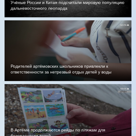
Учёные России и Китая подсчитали мировую популяцию
дальневосточного леопарда
Родителей артёмовских школьников привлекли к
ответственности за нетрезвый отдых детей у воды
В Артёме продолжаются рейды по пляжам для
безопасности детей