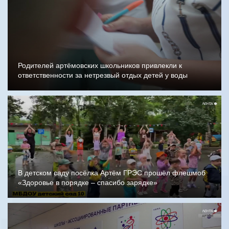
Родителей артёмовских школьников привлекли к
ответственности за нетрезвый отдых детей у воды
В детском саду посёлка Артём ГРЭС прошёл флешмоб
«Здоровье в порядке – спасибо зарядке»