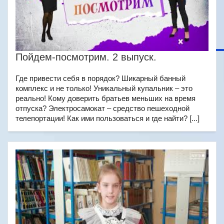
Пойдем-посмотрим. 2 выпуск.
Где привести себя в порядок? Шикарный банный
комплекс и не только! Уникальный купальник – это
реально! Кому доверить братьев меньших на время
отпуска? Электросамокат – средство пешеходной
телепортации! Как ими пользоваться и где найти? [...]