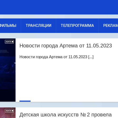
ФИЛЬМЫ
ТРАНСЛЯЦИИ
ТЕЛЕПРОГРАММА
РЕКЛА
Новости города Артема от 11.05.2023
Новости города Артема от 11.05.2023 [...]
Детская школа искусств № 2 провела