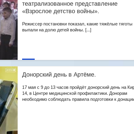
театрализованное представление
«Взрослое детство войны».
Режиссер постановки показал, какие тяжёлые тяготы
выпали на долю детей войны. [...]
Донорский день в Артёме.
17 мая с 9 до 13 часов пройдёт донорский день на Ки
14, в Центре медицинской профилактики. Донорам
необходимо соблюдать правила подготовки к донации. 