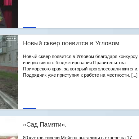
Новый сквер появится в Угловом.
Новый сквер появится в Угловом благодаря конкурсу
инициативного бюджетирования Правительства
Приморского края, за который проголосовали жители.
Подрядчик уже приступил к работе на местности. [...]
«Сад Памяти».
80 кустов сирени Мейера высадили в сквере на 17