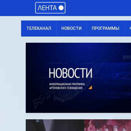
ТЕЛЕКАНАЛ
НОВОСТИ
ПРОГРАММЫ