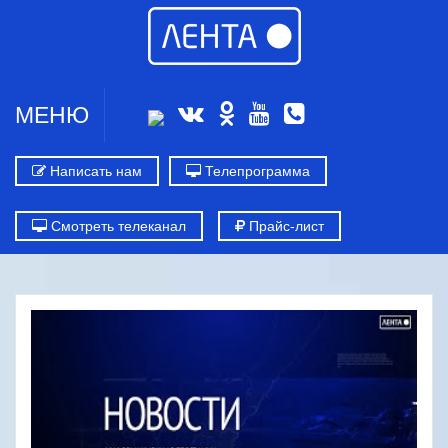
МЕНЮ
Написать нам
Телепрограмма
Смотреть телеканал
Прайс-лист