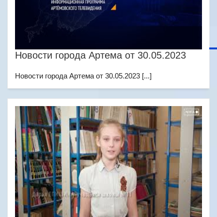
Новости города Артема от 30.05.2023
Новости города Артема от 30.05.2023 [...]