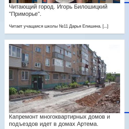
Читающий город. Игорь Билошицкий
"Приморье".
Читает учащаяся школы №11 Дарья Епишина. [...]
Капремонт многоквартирных домов и
подъездов идет в домах Артема.