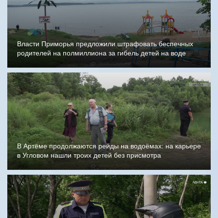
Власти Приморья предложили штрафовать беспечных
родителей на полмиллиона за гибель детей на воде
В Артёме продолжаются рейды на водоёмах: на карьере
в Угловом нашли троих детей без присмотра