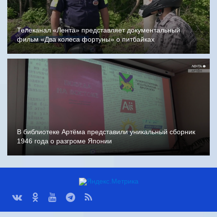
Телеканал «Лента» представляет документальный
фильм «Два колеса фортуны» о питбайках
В библиотеке Артёма представили уникальный сборник
1946 года о разгроме Японии