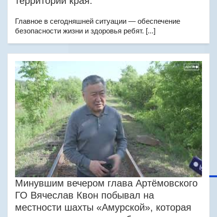
территории края.
Главное в сегодняшней ситуации — обеспечение
безопасности жизни и здоровья ребят. [...]
Минувшим вечером глава Артёмовского
ГО Вячеслав Квон побывал на
местности шахты «Амурской», которая