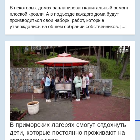
В некоторых домах запланирован капитальный ремонт
плоской кровли. А в подъезде каждого дома будут
производиться свои наборы работ, которые
утверждались на общем собрании собственников. [...]
В приморских лагерях смогут отдохнуть
дети, которые постоянно проживают на