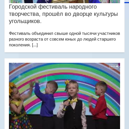
Городской фестиваль народного
творчества, прошёл во дворце культуры
угольщиков.
Фестиваль объединил свыше одной тысячи участников
разного возраста от совсем юных до людей старшего
поколения. [...]