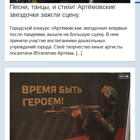
Песни, танцы, и стихи! Артёмовские
звездочки зажгли сцену.
Городской конкурс «Артёмовские звездочки» впервые
после пандемии, вышли на большую сцену. В нем
приняли участие воспитанники дошкольных
учреждений города. Своё творчество юные артисты
посвятили 85тилетию Артёма. [...]