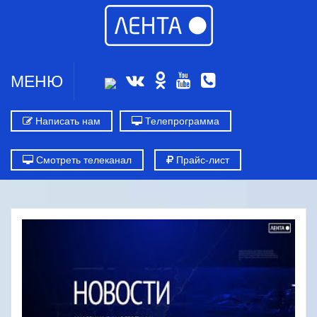
МЕНЮ
Написать нам
Телепрограмма
Смотреть телеканал
Прайс-лист