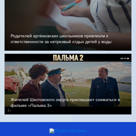
Родителей артёмовских школьников привлекли к
ответственности за нетрезвый отдых детей у воды
Жителей Шкотовского округа приглашают сниматься в
фильме «Пальма 3»