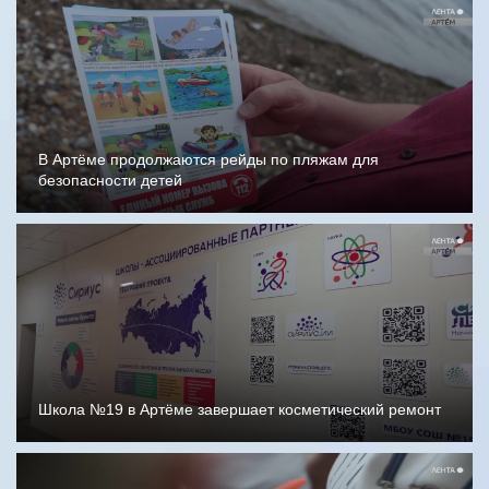
В Артёме продолжаются рейды по пляжам для
безопасности детей
Школа №19 в Артёме завершает косметический ремонт