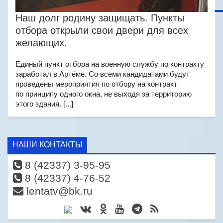
Наш долг родину защищать. Пункты
отбора открыли свои двери для всех
желающих.
Единый пункт отбора на военную службу по контракту
заработал в Артёме. Со всеми кандидатами будут
проведены мероприятия по отбору на контракт
по принципу одного окна, не выходя за территорию
этого здания. [...]
НАШИ КОНТАКТЫ
8 (42337) 3-95-95
8 (42337) 4-76-52
lentatv@bk.ru