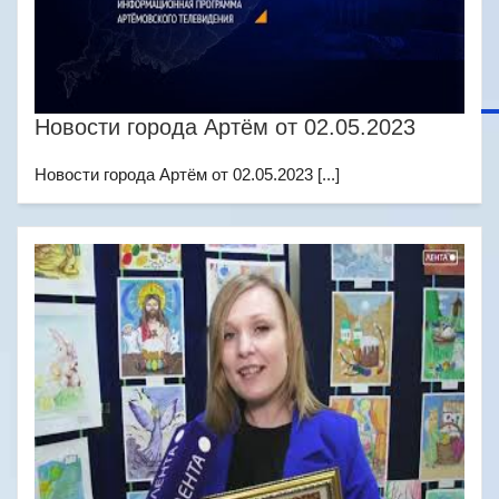
Новости города Артём от 02.05.2023
Новости города Артём от 02.05.2023 [...]