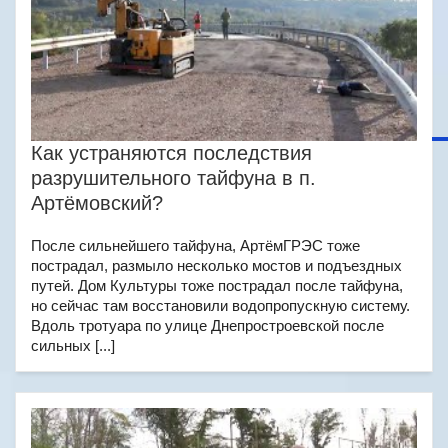
Как устраняются последствия
разрушительного тайфуна в п.
Артёмовский?
После сильнейшего тайфуна, АртёмГРЭС тоже
пострадал, размыло несколько мостов и подъездных
путей. Дом Культуры тоже пострадал после тайфуна,
но сейчас там восстановили водопропускную систему.
Вдоль тротуара по улице Днепростроевской после
сильных [...]