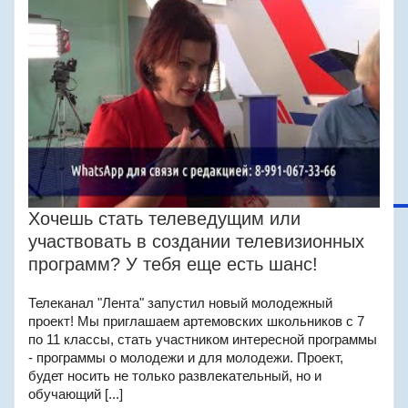
Хочешь стать телеведущим или
участвовать в создании телевизионных
программ? У тебя еще есть шанс!
Телеканал "Лента" запустил новый молодежный
проект! Мы приглашаем артемовских школьников с 7
по 11 классы, стать участником интересной программы
- программы о молодежи и для молодежи. Проект,
будет носить не только развлекательный, но и
обучающий [...]