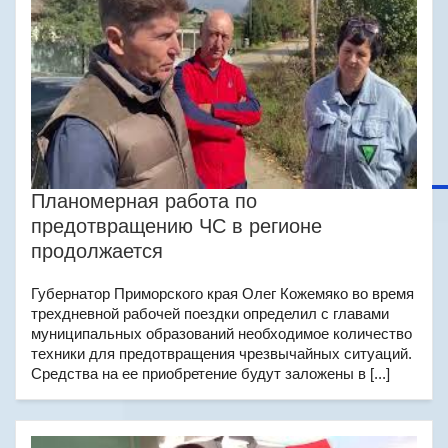
Планомерная работа по
предотвращению ЧС в регионе
продолжается
Губернатор Приморского края Олег Кожемяко во время
трехдневной рабочей поездки определил с главами
муниципальных образований необходимое количество
техники для предотвращения чрезвычайных ситуаций.
Средства на ее приобретение будут заложены в [...]