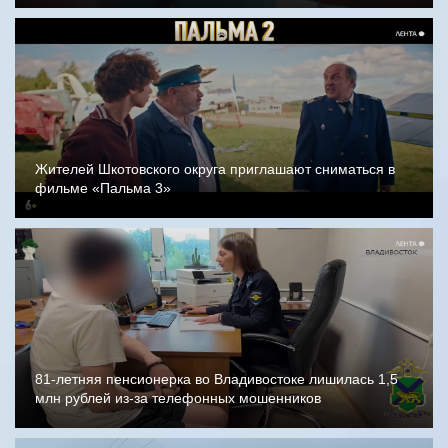
Жителей Шкотовского округа приглашают сниматься в
фильме «Пальма 3»
81-летняя пенсионерка во Владивостоке лишилась 1,5
млн рублей из-за телефонных мошенников