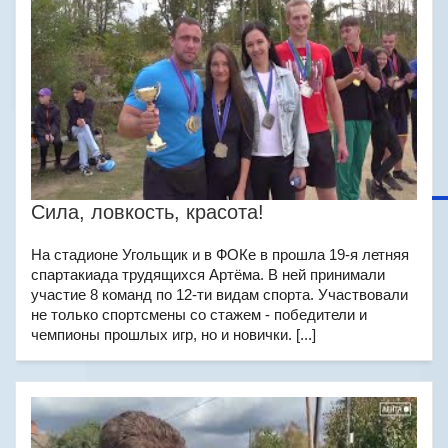
Сила, ловкость, красота!
На стадионе Угольщик и в ФОКе в прошла 19-я летняя
спартакиада трудящихся Артёма. В ней принимали
участие 8 команд по 12-ти видам спорта. Участвовали
не только спортсмены со стажем - победители и
чемпионы прошлых игр, но и новички. [...]