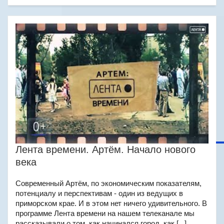
Лента времени. Артём. Начало нового
века
Современный Артём, по экономическим показателям,
потенциалу и перспективам - один из ведущих в
приморском крае. И в этом нет ничего удивительного. В
программе Лента времени на нашем телеканале мы
рассказывали о том, как начинался город, как [...]