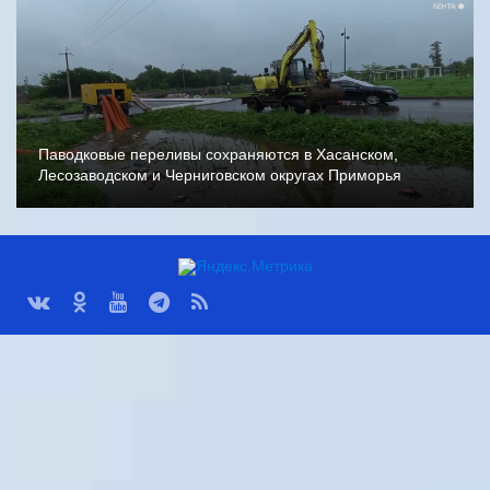
Паводковые переливы сохраняются в Хасанском,
Лесозаводском и Черниговском округах Приморья