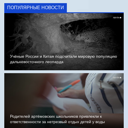
ПОПУЛЯРНЫЕ НОВОСТИ
Учёные России и Китая подсчитали мировую популяцию
дальневосточного леопарда
Родителей артёмовских школьников привлекли к
ответственности за нетрезвый отдых детей у воды