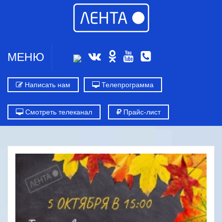
МЕНЮ
Написать нам
Телепрограмма
Смотреть телеканал
Прайс-лист