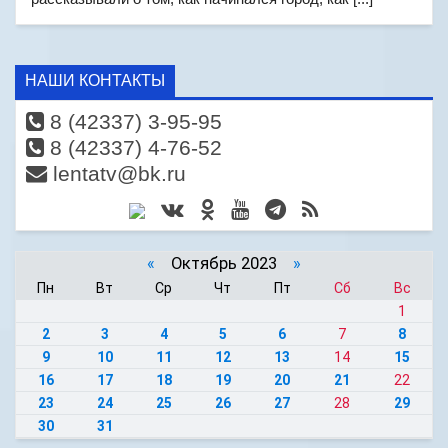
НАШИ КОНТАКТЫ
8 (42337) 3-95-95
8 (42337) 4-76-52
lentatv@bk.ru
«
Октябрь 2023
»
Пн
Вт
Ср
Чт
Пт
Сб
Вс
1
2
3
4
5
6
7
8
9
10
11
12
13
14
15
16
17
18
19
20
21
22
23
24
25
26
27
28
29
30
31