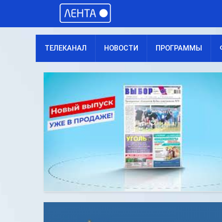
ТЕЛЕКАНАЛ
НОВОСТИ
ПРОГРАММЫ