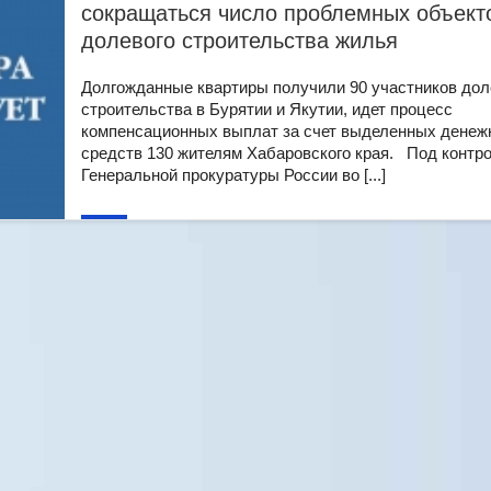
сокращаться число проблемных объект
долевого строительства жилья
Долгожданные квартиры получили 90 участников дол
строительства в Бурятии и Якутии, идет процесс
компенсационных выплат за счет выделенных дене
средств 130 жителям Хабаровского края. Под контр
Генеральной прокуратуры России во [...]