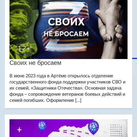
Своих не бросаем
В июне 2023 года в Артёме открылось отделение
государственного фонда поддержки участников СВО и
их семей, «Защитники Отечества». Основная задача
фонда – сопровождение ветеранов боевых действий и
семей погибших. Оформление [...]