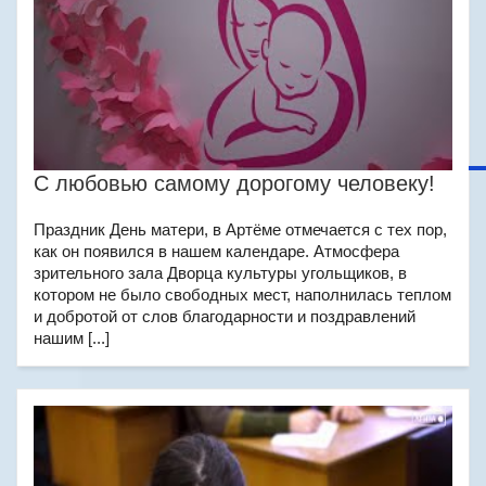
С любовью самому дорогому человеку!
Праздник День матери, в Артёме отмечается с тех пор,
как он появился в нашем календаре. Атмосфера
зрительного зала Дворца культуры угольщиков, в
котором не было свободных мест, наполнилась теплом
и добротой от слов благодарности и поздравлений
нашим [...]