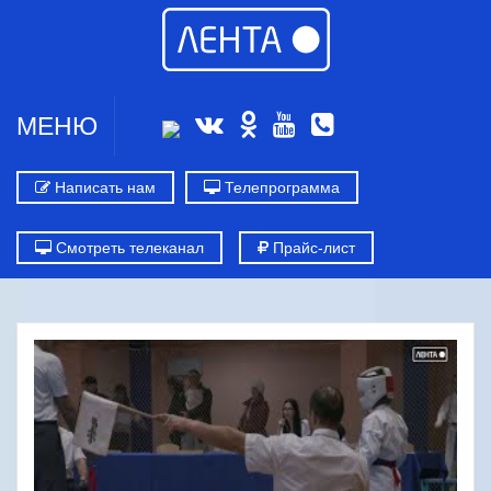
МЕНЮ
Написать нам
Телепрограмма
Смотреть телеканал
Прайс-лист