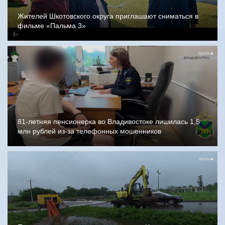
Жителей Шкотовского округа приглашают сниматься в
фильме «Пальма 3»
81-летняя пенсионерка во Владивостоке лишилась 1,5
млн рублей из-за телефонных мошенников