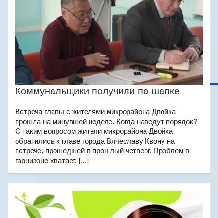
Коммунальщики получили по шапке
Встреча главы с жителями микрорайона Двойка
прошла на минувшей неделе. Когда наведут порядок?
С таким вопросом жители микрорайона Двойка
обратились к главе города Вячеславу Квону на
встрече, прошедшей в прошлый четверг. Проблем в
гарнизоне хватает. [...]