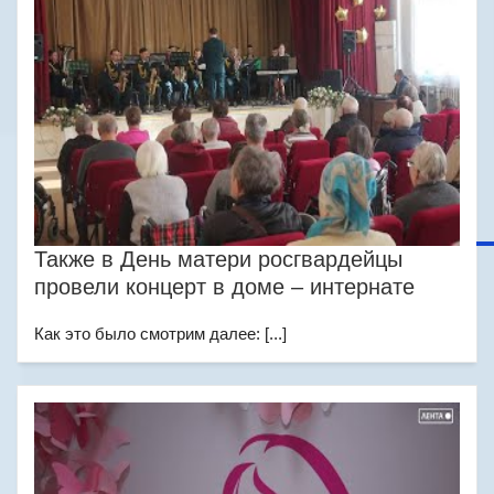
Также в День матери росгвардейцы
провели концерт в доме – интернате
Как это было смотрим далее: [...]