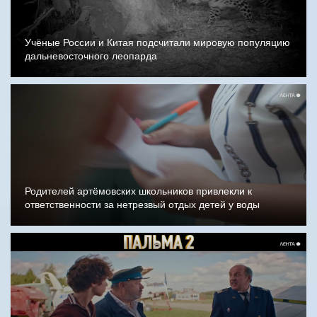
Учёные России и Китая подсчитали мировую популяцию
дальневосточного леопарда
Родителей артёмовских школьников привлекли к
ответственности за нетрезвый отдых детей у воды