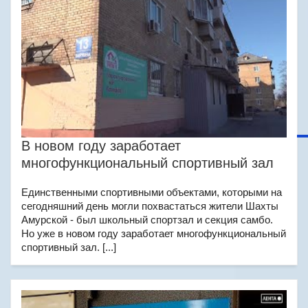
В новом году заработает
многофункциональный спортивный зал
Единственными спортивными объектами, которыми на
сегодняшний день могли похвастаться жители Шахты
Амурской - был школьный спортзал и секция самбо.
Но уже в новом году заработает многофункциональный
спортивный зал. [...]