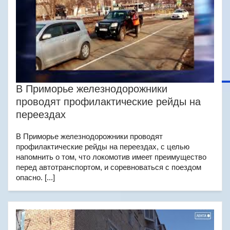
В Приморье железнодорожники
проводят профилактические рейды на
переездах
В Приморье железнодорожники проводят
профилактические рейды на переездах, с целью
напомнить о том, что локомотив имеет преимущество
перед автотранспортом, и соревноваться с поездом
опасно. [...]