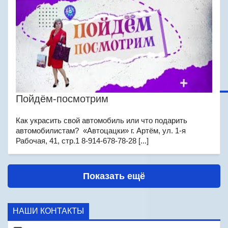
Пойдём-посмотрим
Как украсить свой автомобиль или что подарить
автомобилистам? «Автоцацки» г. Артём, ул. 1-я
Рабочая, 41, стр.1 8-914-678-78-28 [...]
Показать ещё
НАШИ КОНТАКТЫ