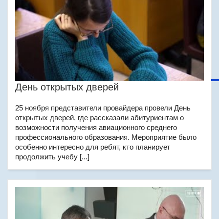
День открытых дверей
25 ноября представители провайдера провели День
открытых дверей, где рассказали абитуриентам о
возможности получения авиационного среднего
профессионального образования. Мероприятие было
особенно интересно для ребят, кто планирует
продолжить учебу [...]