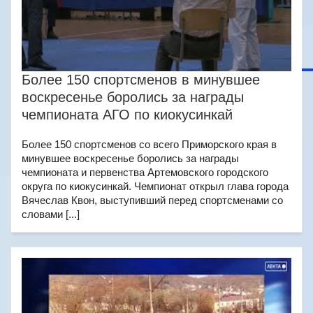
Более 150 спортсменов в минувшее
воскресенье боролись за награды
чемпионата АГО по киокусинкай
Более 150 спортсменов со всего Приморского края в
минувшее воскресенье боролись за награды
чемпионата и первенства Артемовского городского
округа по киокусинкай. Чемпионат открыл глава города
Вячеслав Квон, выступивший перед спортсменами со
словами [...]