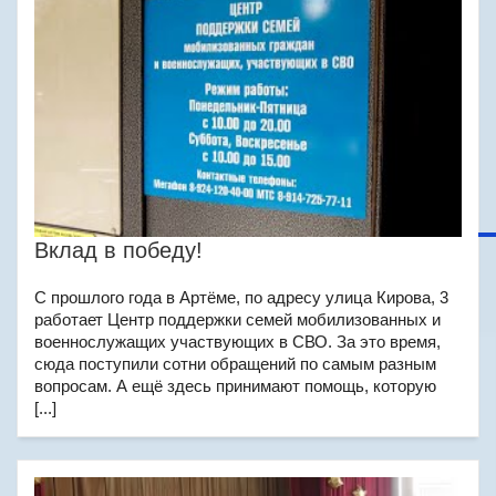
Вклад в победу!
С прошлого года в Артёме, по адресу улица Кирова, 3
работает Центр поддержки семей мобилизованных и
военнослужащих участвующих в СВО. За это время,
сюда поступили сотни обращений по самым разным
вопросам. А ещё здесь принимают помощь, которую
[...]