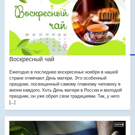
Воскресный чай
Ежегодно в последнее воскресенье ноября в нашей
стране отмечают День матери. Это особенный
праздник, посвященный самому главному человеку в
жизни каждого. Хоть День матери в России и молодой
праздник, он уже обрел свои традициями. Так, у него
[...]