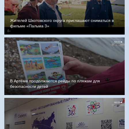
Жителей Шкотовского округа приглашают сниматься в
фильме «Пальма 3»
В Артёме продолжаются рейды по пляжам для
безопасности детей