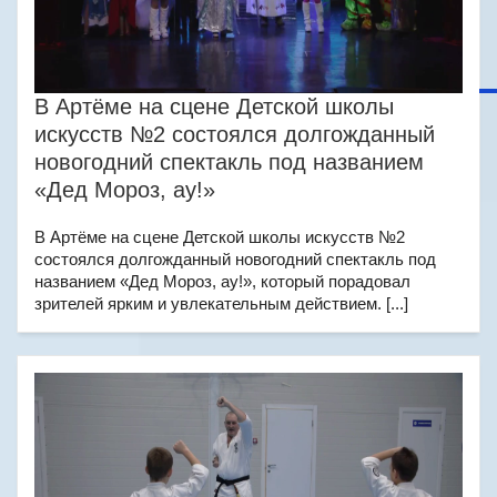
В Артёме на сцене Детской школы
искусств №2 состоялся долгожданный
новогодний спектакль под названием
«Дед Мороз, ау!»
В Артёме на сцене Детской школы искусств №2
состоялся долгожданный новогодний спектакль под
названием «Дед Мороз, ау!», который порадовал
зрителей ярким и увлекательным действием. [...]