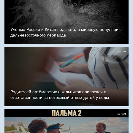
Учёные России и Китая подсчитали мировую популяцию
дальневосточного леопарда
Родителей артёмовских школьников привлекли к
ответственности за нетрезвый отдых детей у воды