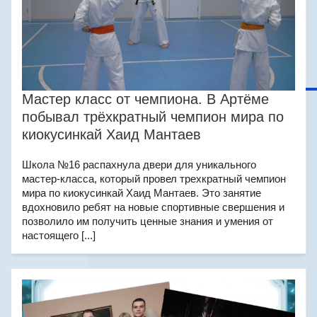
Мастер класс от чемпиона. В Артёме
побывал трёхкратный чемпион мира по
киокусинкай Хаид Мантаев
Школа №16 распахнула двери для уникального
мастер-класса, который провел трехкратный чемпион
мира по киокусинкай Хаид Мантаев. Это занятие
вдохновило ребят на новые спортивные свершения и
позволило им получить ценные знания и умения от
настоящего [...]