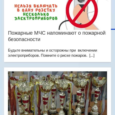
Пожарные МЧС напоминают о пожарной
безопасности
Будьте внимательны и осторожны при включении
электроприборов. Помните о риске пожаров. [...]