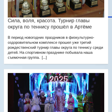
Сила, воля, красота. Турнир главы
округа по теннису прошёл в Артёме
В период новогодних праздников в физкультурно-
оздоровительном комплексе прошел уже третий
рождественский турнир главы округа по теннису среди
детей. На спортивном празднике побывала наша
съемочная группа. [...]