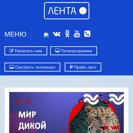
МЕНЮ
Написать нам
Телепрограмма
Смотреть телеканал
Прайс-лист