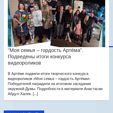
"Моя семья – гордость Артёма".
Подведены итоги конкурса
видеороликов
В Артёме подвели итоги творческого конкурса
видеороликов «Моя семья – гордость Артёма».
Победителей наградили на итоговом заседании
окружной Думы. Подробности в материале Анастасии
Абдул-Халек. [...]