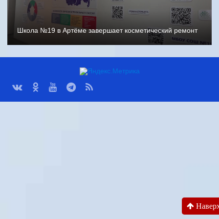
Школа №19 в Артёме завершает косметический ремонт
Навер