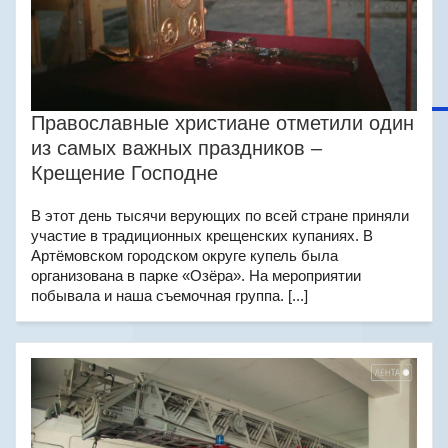
Православные христиане отметили один
из самых важных праздников –
Крещение Господне
В этот день тысячи верующих по всей стране приняли
участие в традиционных крещенских купаниях. В
Артёмовском городском округе купель была
организована в парке «Озёра». На мероприятии
побывала и наша съемочная группа. [...]