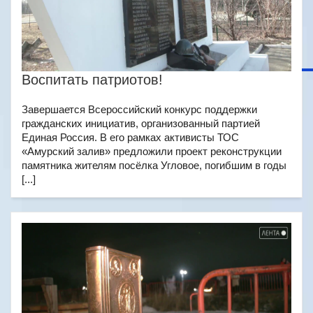
Воспитать патриотов!
Завершается Всероссийский конкурс поддержки
гражданских инициатив, организованный партией
Единая Россия. В его рамках активисты ТОС
«Амурский залив» предложили проект реконструкции
памятника жителям посёлка Угловое, погибшим в годы
[...]