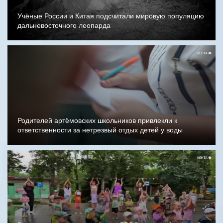
Учёные России и Китая подсчитали мировую популяцию
дальневосточного леопарда
Родителей артёмовских школьников привлекли к
ответственности за нетрезвый отдых детей у воды