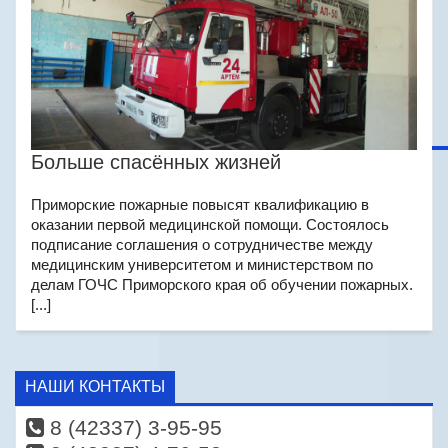
Больше спасённых жизней
Приморские пожарные повысят квалификацию в
оказании первой медицинской помощи. Состоялось
подписание соглашения о сотрудничестве между
медицинским университетом и министерством по
делам ГОЧС Приморского края об обучении пожарных.
[...]
НАШИ КОНТАКТЫ
8 (42337) 3-95-95