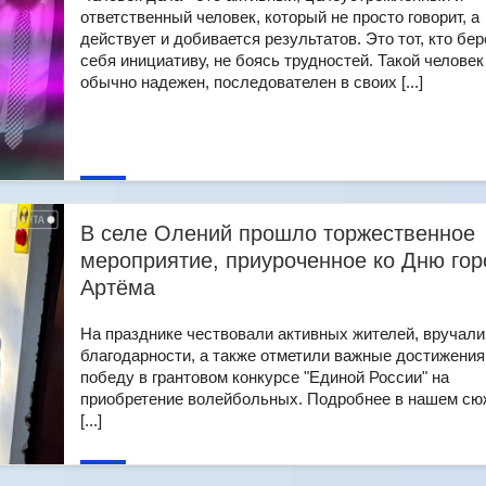
ответственный человек, который не просто говорит, а
действует и добивается результатов. Это тот, кто бер
себя инициативу, не боясь трудностей. Такой человек
обычно надежен, последователен в своих [...]
В селе Олений прошло торжественное
мероприятие, приуроченное ко Дню гор
Артёма
На празднике чествовали активных жителей, вручали
благодарности, а также отметили важные достижения
победу в грантовом конкурсе "Единой России" на
приобретение волейбольных. Подробнее в нашем сю
[...]