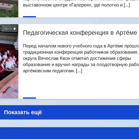
выставочном центре «Галерея», где полотно и [...]
Педагогическая конференция в Артёме
Перед началом нового учебного года в Артёме прошл
традиционная конференция работников образования.
округа Вячеслав Квон отметил достижения сферы
образования и вручил награды за плодотворную рабо
артёмовским педагогам. [...]
Показать ещё