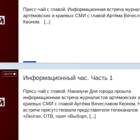
Пресс-чай с главой. Информационная встреча журна
артёмовских и краевых СМИ с главой Артёма Вячес
Квоном. [...]
Информационный час. Часть 1
Пресс-чай с главой. Накануне Дня города прошла
информационная встреча журналистов артёмовских 
краевых СМИ с главой Артёма Вячеславом Квоном. 
встрече присутствовали представители телеканалов
«Лента», ОТВ, газет «Выбор», [...]