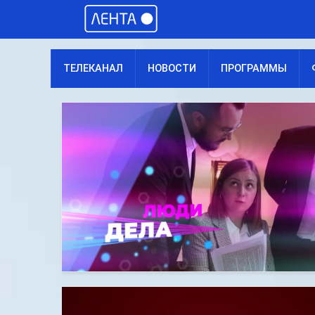
ТЕЛЕКАНАЛ
НОВОСТИ
ПРОГРАММЫ