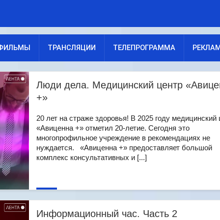
ФИЛЬМЫ
ТРАНСЛЯЦИИ
ТЕЛЕПРОГРАММА
РЕКЛА
Люди дела. Медицинский центр «Авице
+»
20 лет на страже здоровья! В 2025 году медицинский
«Авиценна +» отметил 20-летие. Сегодня это
многопрофильное учреждение в рекомендациях не
нуждается. «Авиценна +» предоставляет большой
комплекс консультативных и [...]
Информационный час. Часть 2