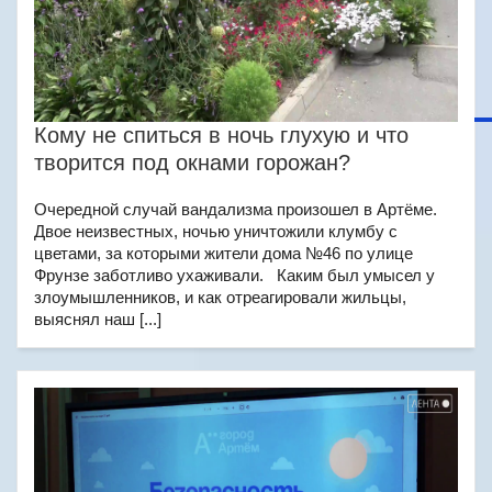
Кому не спиться в ночь глухую и что
творится под окнами горожан?
Очередной случай вандализма произошел в Артёме.
Двое неизвестных, ночью уничтожили клумбу с
цветами, за которыми жители дома №46 по улице
Фрунзе заботливо ухаживали. Каким был умысел у
злоумышленников, и как отреагировали жильцы,
выяснял наш [...]