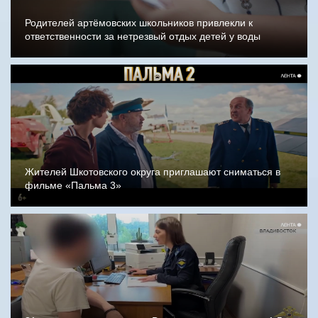
Родителей артёмовских школьников привлекли к
ответственности за нетрезвый отдых детей у воды
Жителей Шкотовского округа приглашают сниматься в
фильме «Пальма 3»