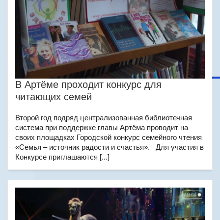
В Артёме проходит конкурс для
читающих семей
Второй год подряд централизованная библиотечная
система при поддержке главы Артёма проводит на
своих площадках Городской конкурс семейного чтения
«Семья – источник радости и счастья». Для участия в
Конкурсе приглашаются [...]