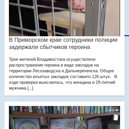
В Приморском крае сотрудники полиции
задержали сбытчиков героина
Трое жителей Владивостока осуществляли
распространение героина в виде закладок на
территории Лесозаводска и Дальнереченска. Общее
количество изъятых закладок составило 126 штук. В
ходе проверки выяснилось, что женщина и 29-летний
мужчина [...]