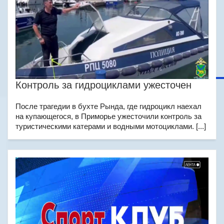
Контроль за гидроциклами ужесточен
После трагедии в бухте Рында, где гидроцикл наехал
на купающегося, в Приморье ужесточили контроль за
туристическими катерами и водными мотоциклами. [...]