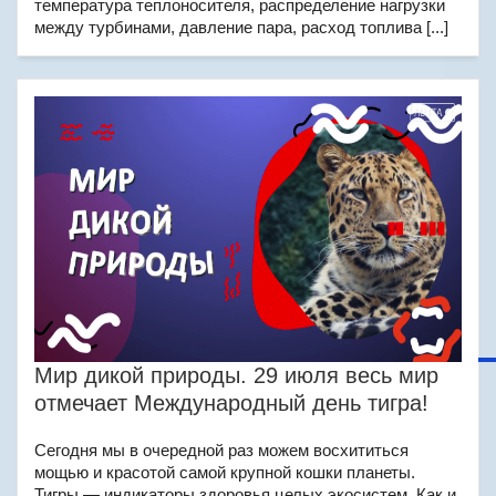
температура теплоносителя, распределение нагрузки
между турбинами, давление пара, расход топлива [...]
Мир дикой природы. 29 июля весь мир
отмечает Международный день тигра!
Сегодня мы в очередной раз можем восхититься
мощью и красотой самой крупной кошки планеты.
Тигры — индикаторы здоровья целых экосистем. Как и