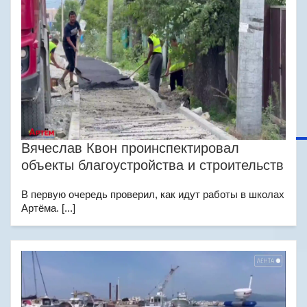
Вячеслав Квон проинспектировал
объекты благоустройства и строительств
В первую очередь проверил, как идут работы в школах
Артёма. [...]