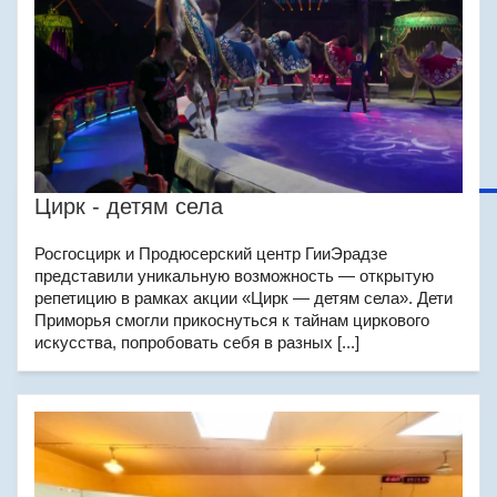
Цирк - детям села
Росгосцирк и Продюсерский центр ГииЭрадзе
представили уникальную возможность — открытую
репетицию в рамках акции «Цирк — детям села». Дети
Приморья смогли прикоснуться к тайнам циркового
искусства, попробовать себя в разных [...]