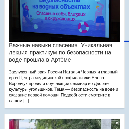
Важные навыки спасения. Уникальная
лекция-практикум по безопасности на
воде прошла в Артёме
Заслуженный врач России Наталья Черных и главный
врач Центра медицинской профилактики Елена
Ворончук провели обучающий семинар во Дворце
культуры угольщиков. Тема — безопасность на воде и
оказание первой помощи. Подробности смотрите в
нашем [...]