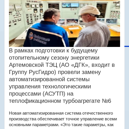
В рамках подготовки к будущему
отопительному сезону энергетики
Артемовской ТЭЦ (АО «ДГК», входит в
Группу РусГидро) провели замену
автоматизированной системы
управления технологическими
процессами (АСУТП) на
теплофикационном турбоагрегате №6
Новая автоматизированная система отечественного
производства обеспечивает точное управление всеми
основными параметрами. «Это такие параметры, как