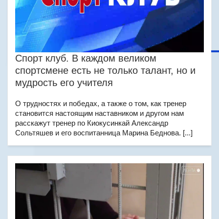
Спорт клуб. В каждом великом
спортсмене есть не только талант, но и
мудрость его учителя
О трудностях и победах, а также о том, как тренер
становится настоящим наставником и другом нам
расскажут тренер по Киокусинкай Александр
Сольтяшев и его воспитанница Марина Беднова. [...]