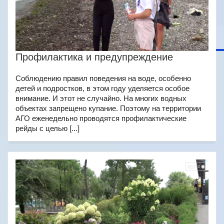
Профилактика и предупреждение
Соблюдению правил поведения на воде, особенно
детей и подростков, в этом году уделяется особое
внимание. И этот не случайно. На многих водных
объектах запрещено купание. Поэтому на территории
АГО еженедельно проводятся профилактические
рейды с целью [...]