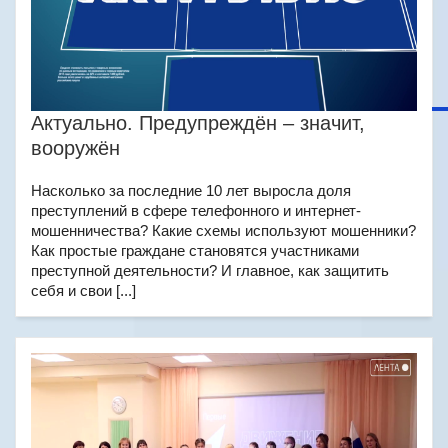
Актуально. Предупреждён – значит,
вооружён
Насколько за последние 10 лет выросла доля
преступлений в сфере телефонного и интернет-
мошенничества? Какие схемы используют мошенники?
Как простые граждане становятся участниками
преступной деятельности? И главное, как защитить
себя и свои [...]