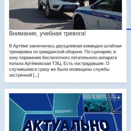
Внимание, учебная тревога!
В Артёме закончилась двухдневная командно-штабная
тренировка по гражданской обороне. По сценарию, в
зону поражения беспилотного летательного аппарата
попала Артёмовская ТЭЦ. Есть пострадавшие. О
случившемся сразу же были оповещены службы
экстренной [...]