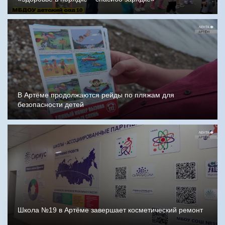
В Артёме продолжаются рейды по пляжам для
безопасности детей
Школа №19 в Артёме завершает косметический ремонт