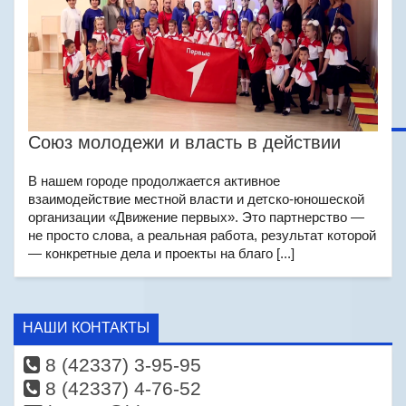
Союз молодежи и власть в действии
В нашем городе продолжается активное
взаимодействие местной власти и детско-юношеской
организации «Движение первых». Это партнерство —
не просто слова, а реальная работа, результат которой
— конкретные дела и проекты на благо [...]
НАШИ КОНТАКТЫ
8 (42337) 3-95-95
8 (42337) 4-76-52