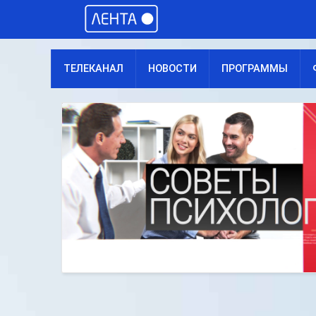
ТЕЛЕКАНАЛ
НОВОСТИ
ПРОГРАММЫ