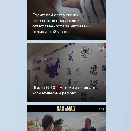
Родителей артёмовских
школьников привлекли к
ответственности за нетрезвый
отдых детей у воды
Школа №19 в Артёме завершает
косметический ремонт