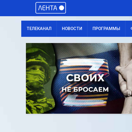
ТЕЛЕКАНАЛ
НОВОСТИ
ПРОГРАММЫ