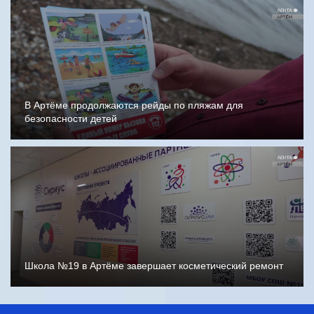
В Артёме продолжаются рейды по пляжам для
безопасности детей
Школа №19 в Артёме завершает косметический ремонт