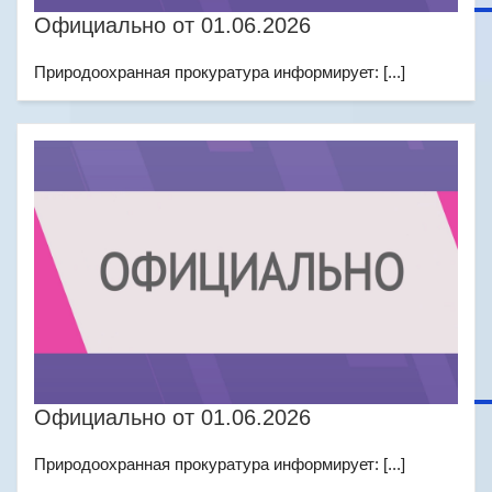
Официально от 01.06.2026
Природоохранная прокуратура информирует: [...]
Официально от 01.06.2026
Природоохранная прокуратура информирует: [...]