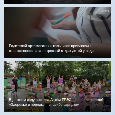
Родителей артёмовских школьников привлекли к
ответственности за нетрезвый отдых детей у воды
В детском саду посёлка Артём ГРЭС прошёл флешмоб
«Здоровье в порядке – спасибо зарядке»