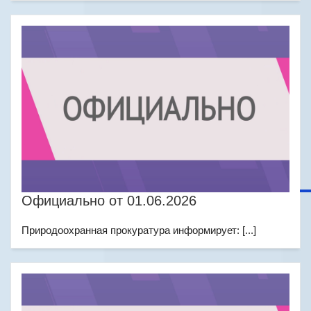
Официально от 01.06.2026
Природоохранная прокуратура информирует: [...]