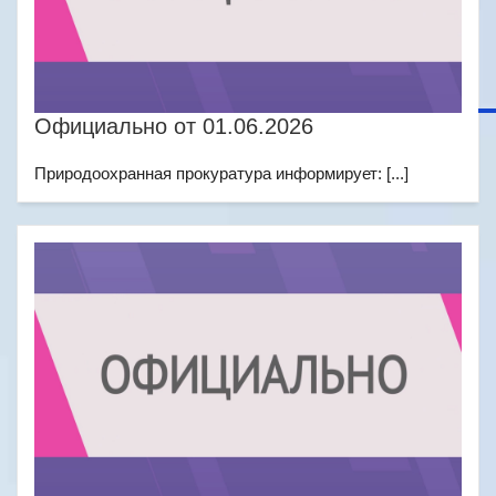
Официально от 01.06.2026
Природоохранная прокуратура информирует: [...]