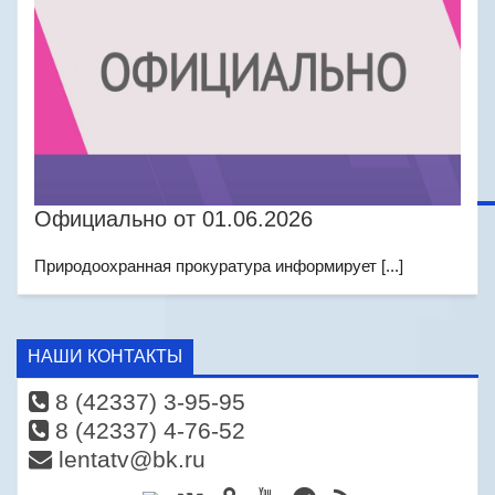
Официально от 01.06.2026
Природоохранная прокуратура информирует [...]
НАШИ КОНТАКТЫ
8 (42337) 3-95-95
8 (42337) 4-76-52
lentatv@bk.ru