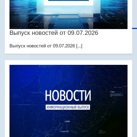
Выпуск новостей от 09.07.2026
Выпуск новостей от 09.07.2026 [...]