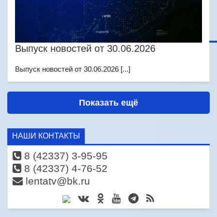
Выпуск новостей от 30.06.2026
Выпуск новостей от 30.06.2026 [...]
Показать ещё
НАШИ КОНТАКТЫ
8 (42337) 3-95-95
8 (42337) 4-76-52
lentatv@bk.ru