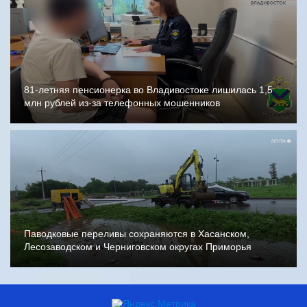
81-летняя пенсионерка во Владивостоке лишилась 1,5
млн рублей из-за телефонных мошенников
Паводковые переливы сохраняются в Хасанском,
Лесозаводском и Черниговском округах Приморья