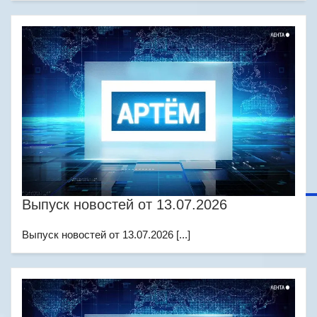
Выпуск новостей от 13.07.2026
Выпуск новостей от 13.07.2026 [...]