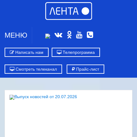
МЕНЮ
Написать нам
Телепрограмма
Смотреть телеканал
Прайс-лист