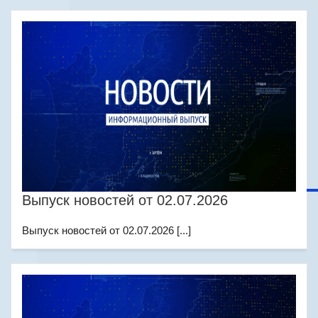
Выпуск новостей от 02.07.2026
Выпуск новостей от 02.07.2026 [...]