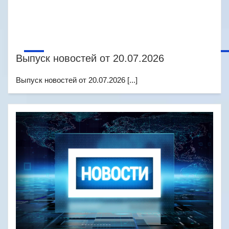
Выпуск новостей от 20.07.2026
Выпуск новостей от 20.07.2026 [...]