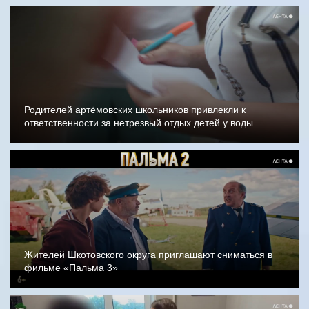
Родителей артёмовских школьников привлекли к
ответственности за нетрезвый отдых детей у воды
Жителей Шкотовского округа приглашают сниматься в
фильме «Пальма 3»