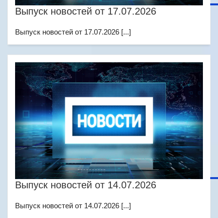
Выпуск новостей от 17.07.2026
Выпуск новостей от 17.07.2026 [...]
Выпуск новостей от 14.07.2026
Выпуск новостей от 14.07.2026 [...]