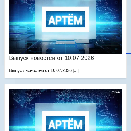
Выпуск новостей от 10.07.2026
Выпуск новостей от 10.07.2026 [...]