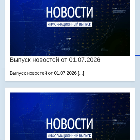
Выпуск новостей от 01.07.2026
Выпуск новостей от 01.07.2026 [...]