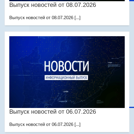
Выпуск новостей от 08.07.2026
Выпуск новостей от 08.07.2026 [...]
Выпуск новостей от 06.07.2026
Выпуск новостей от 06.07.2026 [...]