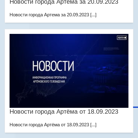
Новости города Артема за 20.09.2023
Новости города Артема за 20.09.2023 [...]
Новости города Артёма от 18.09.2023
Новости города Артёма от 18.09.2023 [...]