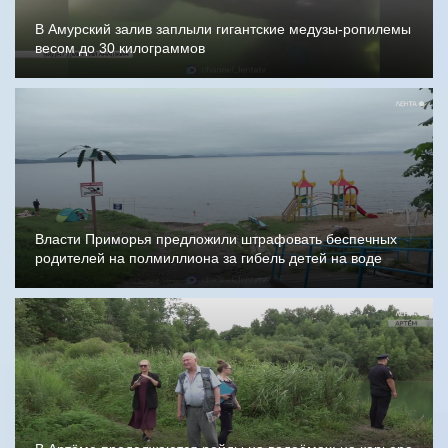
В Амурский залив заплыли гигантские медузы-ропилемы
весом до 30 килограммов
Власти Приморья предложили штрафовать беспечных
родителей на полмиллиона за гибель детей на воде