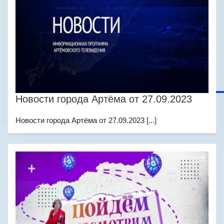
Новости города Артёма от 27.09.2023
Новости города Артёма от 27.09.2023 [...]