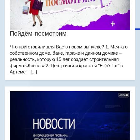
Пойдём-посмотрим
Что приготовили для Вас в новом выпуске? 1. Мечта о
собственном доме, бане, гараже и дачном домике –
реальность, которую 15 лет создаёт строительная
фирма «Ковчег» 2. Центр йоги и красоты "Fit’n’slim" в
Артеме – [...]