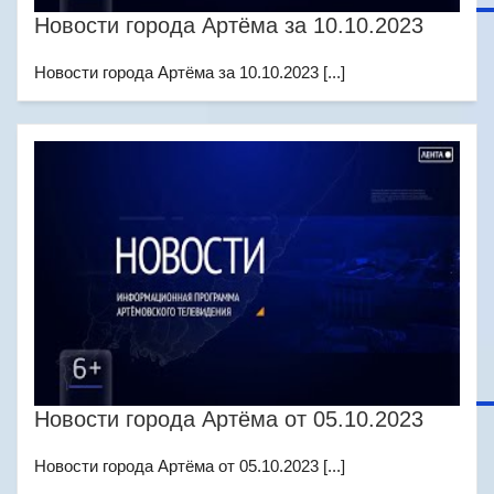
Новости города Артёма за 10.10.2023
Новости города Артёма за 10.10.2023 [...]
Новости города Артёма от 05.10.2023
Новости города Артёма от 05.10.2023 [...]