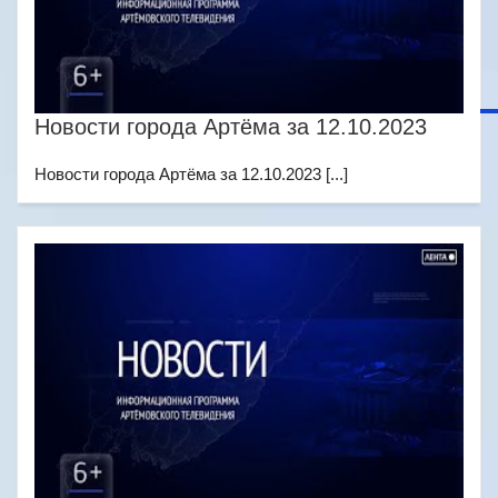
Новости города Артёма за 12.10.2023
Новости города Артёма за 12.10.2023 [...]