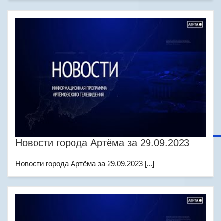
Новости города Артёма за 29.09.2023
Новости города Артёма за 29.09.2023 [...]