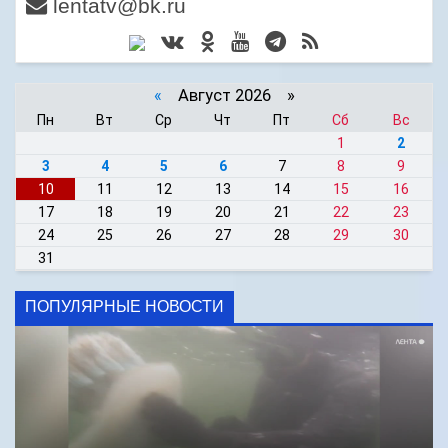
lentatv@bk.ru
«
Август 2026 »
Пн
Вт
Ср
Чт
Пт
Сб
Вс
1
2
3
4
5
6
7
8
9
10
11
12
13
14
15
16
17
18
19
20
21
22
23
24
25
26
27
28
29
30
31
ПОПУЛЯРНЫЕ НОВОСТИ