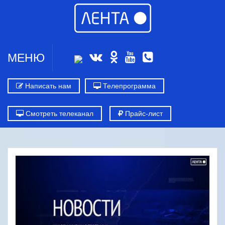
МЕНЮ
Написать нам
Телепрограмма
Смотреть телеканал
Прайс-лист