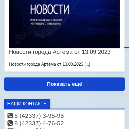
Новости города Артема от 13.09.2023
Новости города Артема от 13.09.2023 [...]
Показать ещё
НАШИ КОНТАКТЫ
8 (42337) 3-95-95
8 (42337) 4-76-52