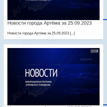
Новости города Артёма за 25.09.2023
Новости города Артёма за 25.09.2023 [...]