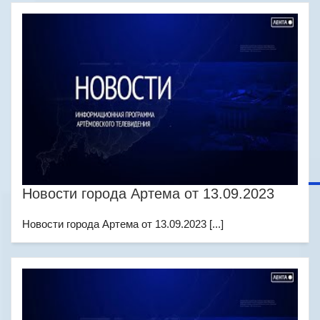
Новости города Артема от 13.09.2023
Новости города Артема от 13.09.2023 [...]