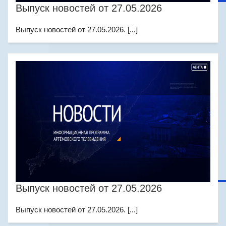
Выпуск новостей от 27.05.2026
Выпуск новостей от 27.05.2026. [...]
Выпуск новостей от 27.05.2026
Выпуск новостей от 27.05.2026. [...]