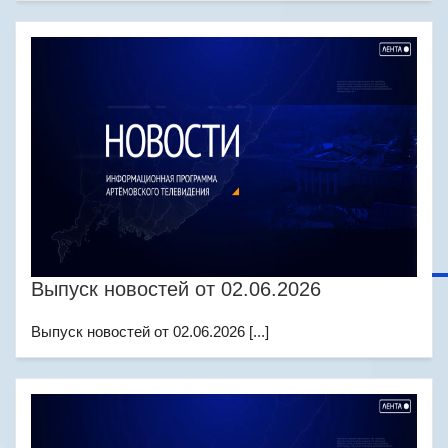
Выпуск новостей от 02.06.2026
Выпуск новостей от 02.06.2026 [...]