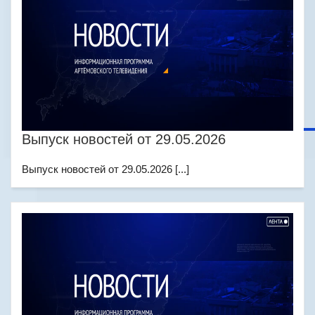
Выпуск новостей от 29.05.2026
Выпуск новостей от 29.05.2026 [...]