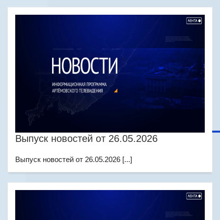
Выпуск новостей от 26.05.2026
Выпуск новостей от 26.05.2026 [...]