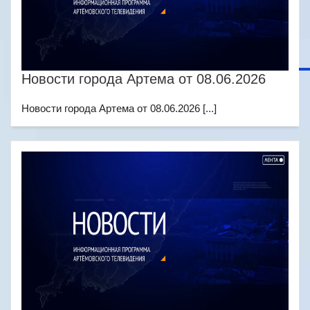
Новости города Артема от 08.06.2026
Новости города Артема от 08.06.2026 [...]