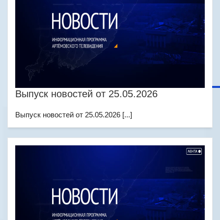
Выпуск новостей от 25.05.2026
Выпуск новостей от 25.05.2026 [...]