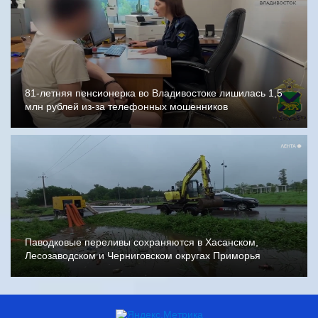
81-летняя пенсионерка во Владивостоке лишилась 1,5
млн рублей из-за телефонных мошенников
Паводковые переливы сохраняются в Хасанском,
Лесозаводском и Черниговском округах Приморья