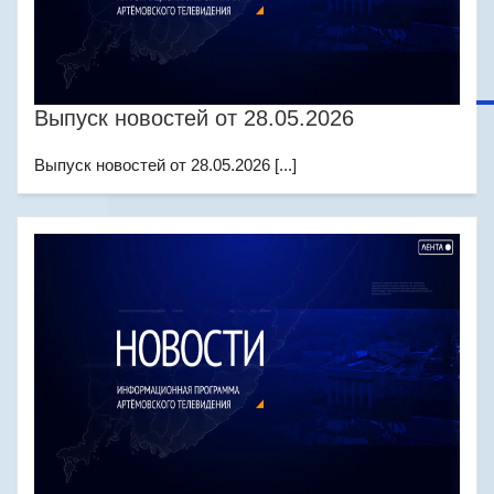
Выпуск новостей от 28.05.2026
Выпуск новостей от 28.05.2026 [...]