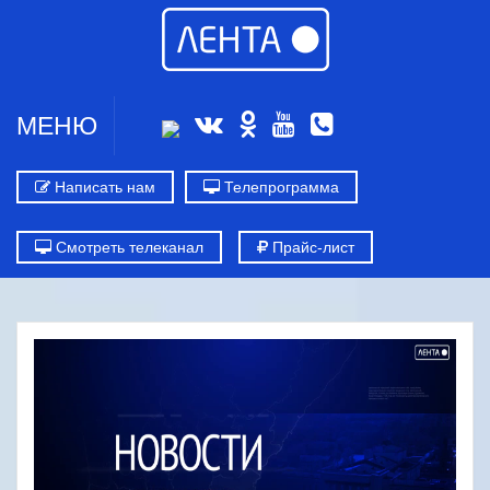
МЕНЮ
Написать нам
Телепрограмма
Смотреть телеканал
Прайс-лист