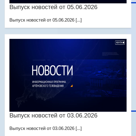
Выпуск новостей от 05.06.2026
Выпуск новостей от 05.06.2026 [...]
Выпуск новостей от 03.06.2026
Выпуск новостей от 03.06.2026 [...]