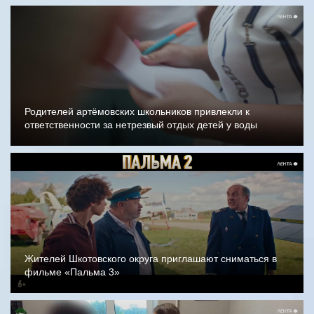
Родителей артёмовских школьников привлекли к
ответственности за нетрезвый отдых детей у воды
Жителей Шкотовского округа приглашают сниматься в
фильме «Пальма 3»