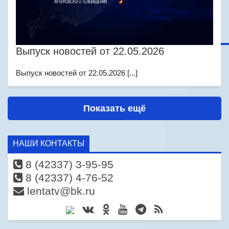
Выпуск новостей от 22.05.2026
Выпуск новостей от 22.05.2026 [...]
Показать ещё
НАШИ КОНТАКТЫ
8 (42337) 3-95-95
8 (42337) 4-76-52
lentatv@bk.ru