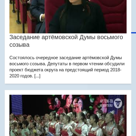
Заседание артёмовской Думы восьмого
созыва
Состоялось очередное заседание артёмовской Думы
восьмого созыва. Депутаты в первом чтении обсудили
проект бюджета округа на предстоящий период 2018-
2020 годов. [...]