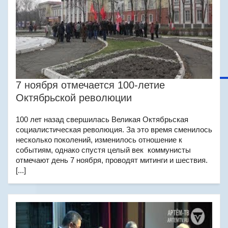
7 ноября отмечается 100-летие
Октябрьской революции
100 лет назад свершилась Великая Октябрьская
социалистическая революция. За это время сменилось
несколько поколений, изменилось отношение к
событиям, однако спустя целый век коммунисты
отмечают день 7 ноября, проводят митинги и шествия.
[...]