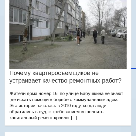
Почему квартиросъемщиков не
устраивает качество ремонтных работ?
Жители дома номер 16, по улице Бабушкина не знают
где искать помощи в борьбе с коммунальным адом.
Эта истории началась в 2010 году, когда люди
обратились в суд, с требованием выполнить
капитальный ремонт кровли. [...]