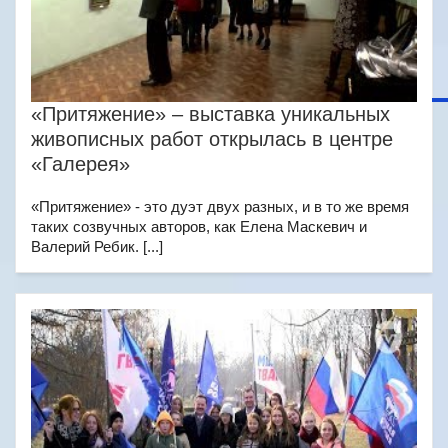
«Притяжение» – выставка уникальных
живописных работ открылась в центре
«Галерея»
«Притяжение» - это дуэт двух разных, и в то же время
таких созвучных авторов, как Елена Маскевич и
Валерий Ребик. [...]