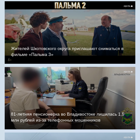
Жителей Шкотовского округа приглашают сниматься в
фильме «Пальма 3»
81-летняя пенсионерка во Владивостоке лишилась 1,5
млн рублей из-за телефонных мошенников