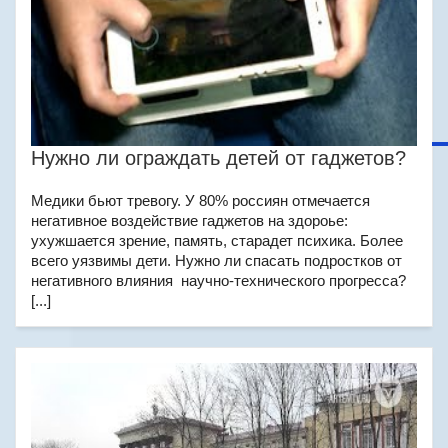
Нужно ли ограждать детей от гаджетов?
Медики бьют тревогу. У 80% россиян отмечается
негативное воздействие гаджетов на здороье:
ухужшается зрение, память, старадет психика. Более
всего уязвимы дети. Нужно ли спасать подростков от
негативного влияния научно-технического прогресса?
[...]