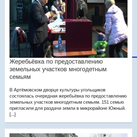
Жеребьёвка по предоставлению
земельных участков многодетным
семьям
В Артёмовском дворце культуры угольщиков
состоялась очередная жеребьёвка по предоставлению
земельных участков многодетным семьям. 151 семью
пригласили для раздачи земли в микрорайоне Южный.
[...]