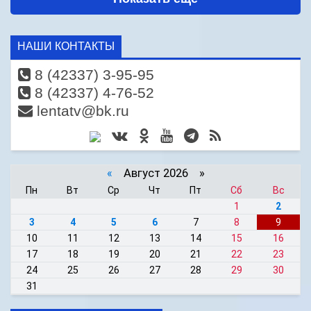
НАШИ КОНТАКТЫ
8 (42337) 3-95-95
8 (42337) 4-76-52
lentatv@bk.ru
«
Август 2026 »
Пн
Вт
Ср
Чт
Пт
Сб
Вс
1
2
3
4
5
6
7
8
9
10
11
12
13
14
15
16
17
18
19
20
21
22
23
24
25
26
27
28
29
30
31