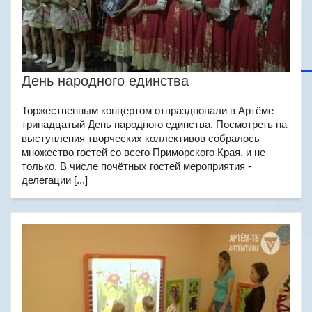
День народного единства
Торжественным концертом отпраздновали в Артёме
тринадцатый День народного единства. Посмотреть на
выступления творческих коллективов собралось
множество гостей со всего Приморского Края, и не
только. В числе почётных гостей мероприятия -
делегации [...]