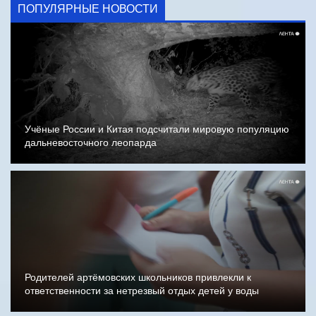
ПОПУЛЯРНЫЕ НОВОСТИ
Учёные России и Китая подсчитали мировую популяцию
дальневосточного леопарда
Родителей артёмовских школьников привлекли к
ответственности за нетрезвый отдых детей у воды