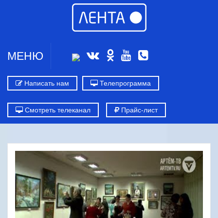
МЕНЮ
Написать нам
Телепрограмма
Смотреть телеканал
Прайс-лист