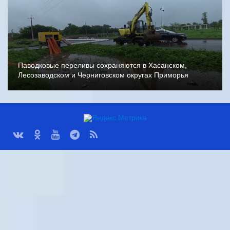
Паводковые переливы сохраняются в Хасанском,
Лесозаводском и Черниговском округах Приморья