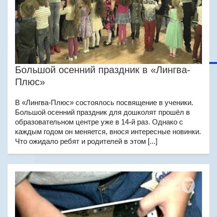
Большой осенний праздник в «Лингва-
Плюс»
В «Лингва-Плюс» состоялось посвящение в ученики.
Большой осенний праздник для дошколят прошёл в
образовательном центре уже в 14-й раз. Однако с
каждым годом он меняется, внося интересные новинки.
Что ожидало ребят и родителей в этом [...]