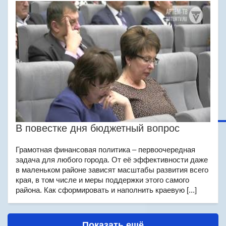
В повестке дня бюджетный вопрос
Грамотная финансовая политика – первоочередная
задача для любого города. От её эффективности даже
в маленьком районе зависят масштабы развития всего
края, в том числе и меры поддержки этого самого
района. Как сформировать и наполнить краевую [...]
Показать ещё