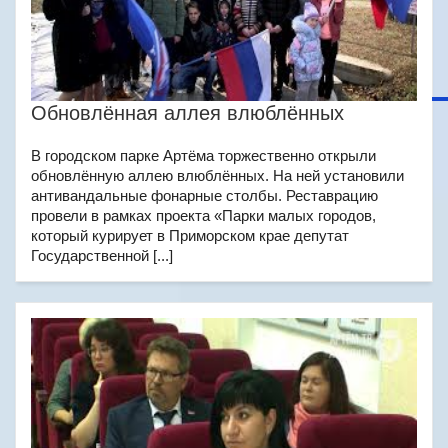
Обновлённая аллея влюблённых
В городском парке Артёма торжественно открыли
обновлённую аллею влюблённых. На ней установили
антивандальные фонарные столбы. Реставрацию
провели в рамках проекта «Парки малых городов,
который курирует в Приморском крае депутат
Государственной [...]