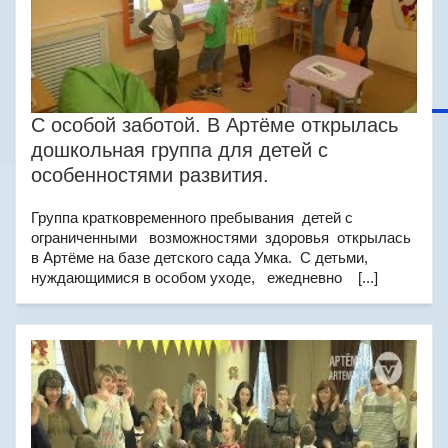
С особой заботой. В Артёме открылась
дошкольная группа для детей с
особенностями развития.
Группа кратковременного пребывания детей с
ограниченными возможностями здоровья открылась
в Артёме на базе детского сада Умка. С детьми,
нуждающимися в особом уходе, ежедневно [...]