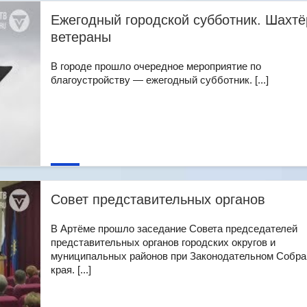
Ежегодный городской субботник. Шахтё
ветераны
В городе прошло очередное мероприятие по
благоустройству — ежегодный субботник. [...]
Совет представительных органов
В Артёме прошло заседание Совета председателей
представительных органов городских округов и
муниципальных районов при Законодательном Собра
края. [...]