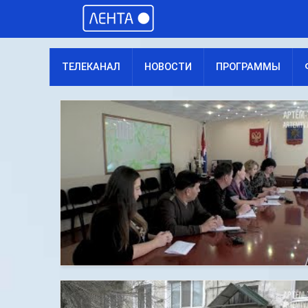
ТЕЛЕКАНАЛ
НОВОСТИ
ПРОГРАММЫ