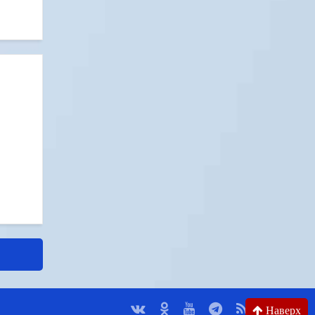
Наверх