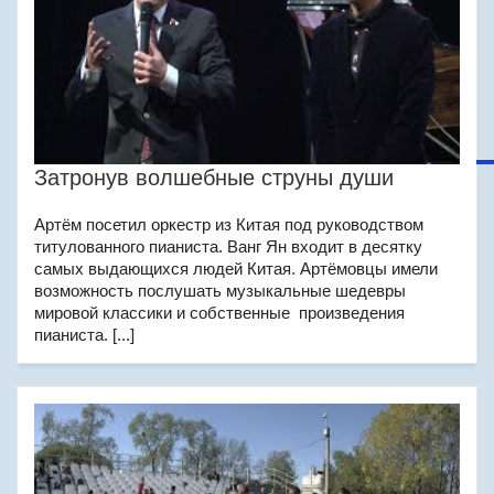
Затронув волшебные струны души
Артём посетил оркестр из Китая под руководством
титулованного пианиста. Ванг Ян входит в десятку
самых выдающихся людей Китая. Артёмовцы имели
возможность послушать музыкальные шедевры
мировой классики и собственные произведения
пианиста. [...]