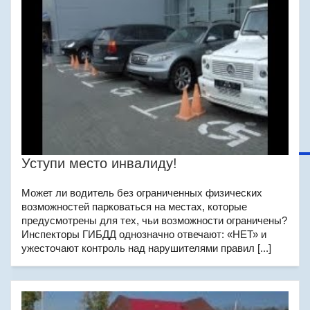
Уступи место инвалиду!
Может ли водитель без ограниченных физических
возможностей парковаться на местах, которые
предусмотрены для тех, чьи возможности ограничены?
Инспекторы ГИБДД однозначно отвечают: «НЕТ» и
ужесточают контроль над нарушителями правил [...]