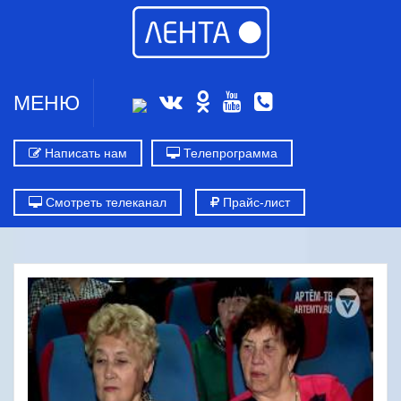
МЕНЮ
Написать нам
Телепрограмма
Смотреть телеканал
Прайс-лист