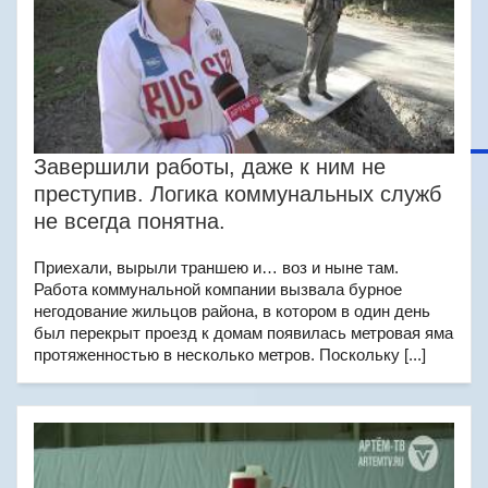
Завершили работы, даже к ним не
преступив. Логика коммунальных служб
не всегда понятна.
Приехали, вырыли траншею и… воз и ныне там.
Работа коммунальной компании вызвала бурное
негодование жильцов района, в котором в один день
был перекрыт проезд к домам появилась метровая яма
протяженностью в несколько метров. Поскольку [...]