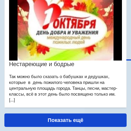
Нестареющие и бодрые
Так можно было сказать о бабушках и дедушках,
которые в день пожилого человека пришли на
центральную площадь города. Танцы, песни, мастер-
классы, всё в этот день было посвящено только им.
[...]
Показать ещё