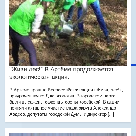
"Живи лес!" В Артёме продолжается
экологическая акция.
В Артёме прошла Всероссийская акция «Живи, лес!»,
приуроченная ко Дню экологии. В городском парке
были высажены саженцы сосны корейской. В акции
приняли активное участие глава округа Александр
Авдеев, депутаты городской Думы и директор [...]