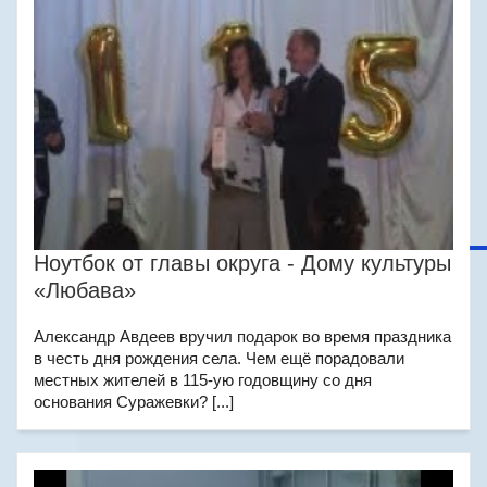
Ноутбок от главы округа - Дому культуры
«Любава»
Александр Авдеев вручил подарок во время праздника
в честь дня рождения села. Чем ещё порадовали
местных жителей в 115-ую годовщину со дня
основания Суражевки? [...]