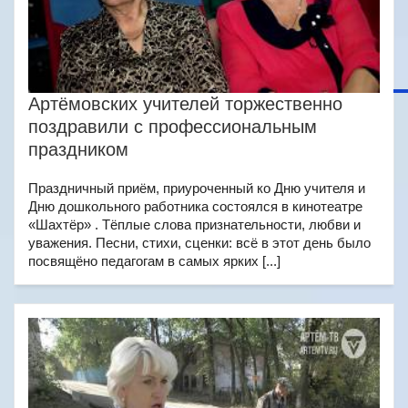
Артёмовских учителей торжественно
поздравили с профессиональным
праздником
Праздничный приём, приуроченный ко Дню учителя и
Дню дошкольного работника состоялся в кинотеатре
«Шахтёр» . Тёплые слова признательности, любви и
уважения. Песни, стихи, сценки: всё в этот день было
посвящёно педагогам в самых ярких [...]