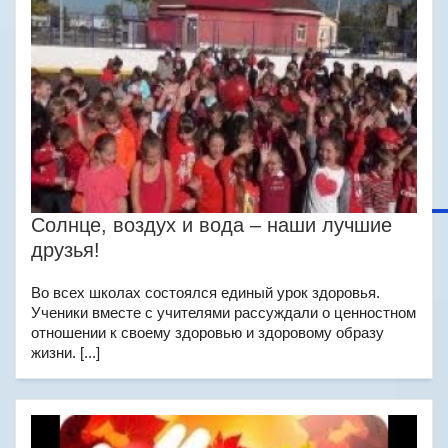
Солнце, воздух и вода – наши лучшие
друзья!
Во всех школах состоялся единый урок здоровья.
Ученики вместе с учителями рассуждали о ценностном
отношении к своему здоровью и здоровому образу
жизни. [...]