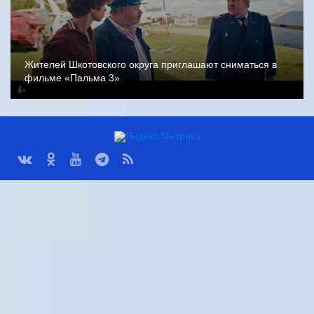
Жителей Шкотовского округа приглашают сниматься в
фильме «Пальма 3»