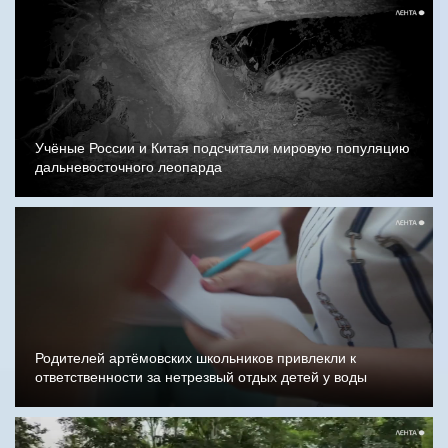
Учёные России и Китая подсчитали мировую популяцию
дальневосточного леопарда
Родителей артёмовских школьников привлекли к
ответственности за нетрезвый отдых детей у воды