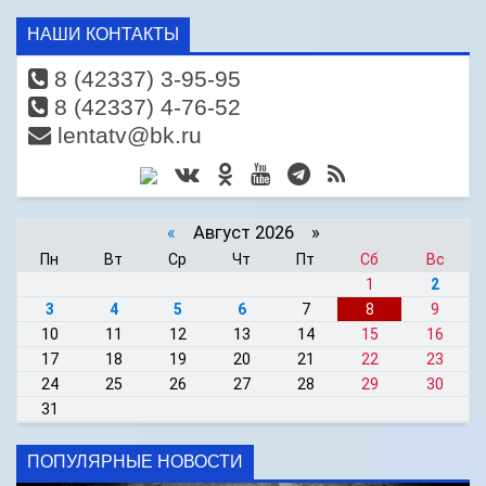
НАШИ КОНТАКТЫ
8 (42337) 3-95-95
8 (42337) 4-76-52
lentatv@bk.ru
«
Август 2026 »
Пн
Вт
Ср
Чт
Пт
Сб
Вс
1
2
3
4
5
6
7
8
9
10
11
12
13
14
15
16
17
18
19
20
21
22
23
24
25
26
27
28
29
30
31
ПОПУЛЯРНЫЕ НОВОСТИ