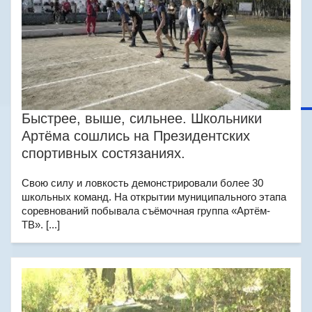
Быстрее, выше, сильнее. Школьники
Артёма сошлись на Президентских
спортивных состязаниях.
Свою силу и ловкость демонстрировали более 30
школьных команд. На открытии муниципального этапа
соревнований побывала съёмочная группа «Артём-
ТВ». [...]