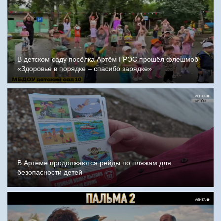
В детском саду посёлка Артём ГРЭС прошёл флешмоб
«Здоровье в порядке – спасибо зарядке»
В Артёме продолжаются рейды по пляжам для
безопасности детей