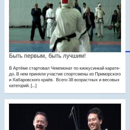
Быть первым, быть лучшим!
В Артёме стартовал Чемпионат по киокусинкай карате-
до. В нем приняли участие спортсмены из Приморского
и Хабаровского краёв. Всего 38 возрастных и весовых
категорий. [...]