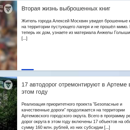
Вторая жизнь выброшенных книг
Житель города Алексей Москвин увидел брошенные 
на территории пустующего лагеря и не прошёл мимо. 
теперь их дом, узнаете из материала Анжелы Голыши
[...]
17 автодорог отремонтируют в Артеме 
этом году
Реализация приоритетного проекта "Безопасные и
качественные дороги" продолжается на территории
Артемовского городского округа. Всего в программу р
дорог округа в этом году включены 17 объектов на о
сумму 160 млн. рублей, из них субсидии [...]