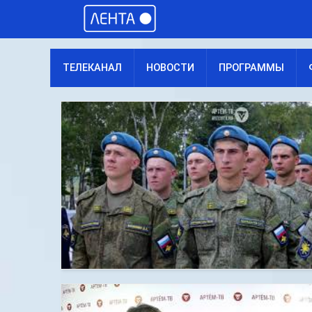
ТЕЛЕКАНАЛ
НОВОСТИ
ПРОГРАММЫ