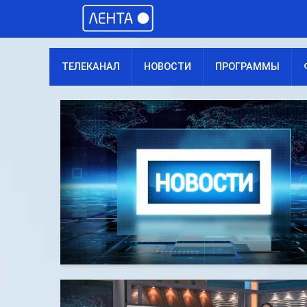
ТЕЛЕКАНАЛ
НОВОСТИ
ПРОГРАММЫ