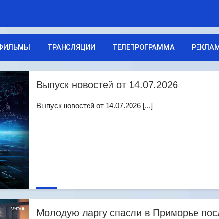
ФИЛЬМЫ
ТРАНСЛЯЦИИ
ТЕЛЕПРОГРАММА
РЕКЛА
Выпуск новостей от 14.07.2026
Выпуск новостей от 14.07.2026 [...]
Молодую ларгу спасли в Приморье пос