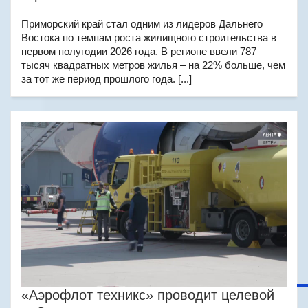
Приморский край стал одним из лидеров Дальнего
Востока по темпам роста жилищного строительства в
первом полугодии 2026 года. В регионе ввели 787
тысяч квадратных метров жилья – на 22% больше, чем
за тот же период прошлого года. [...]
«Аэрофлот техникс» проводит целевой