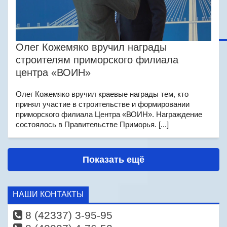
Олег Кожемяко вручил награды
строителям приморского филиала
центра «ВОИН»
Олег Кожемяко вручил краевые награды тем, кто
принял участие в строительстве и формировании
приморского филиала Центра «ВОИН». Награждение
состоялось в Правительстве Приморья. [...]
Показать ещё
НАШИ КОНТАКТЫ
8 (42337) 3-95-95