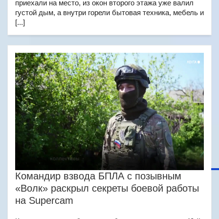
приехали на место, из окон второго этажа уже валил
густой дым, а внутри горели бытовая техника, мебель и
[...]
Командир взвода БПЛА с позывным
«Волк» раскрыл секреты боевой работы
на Supercam