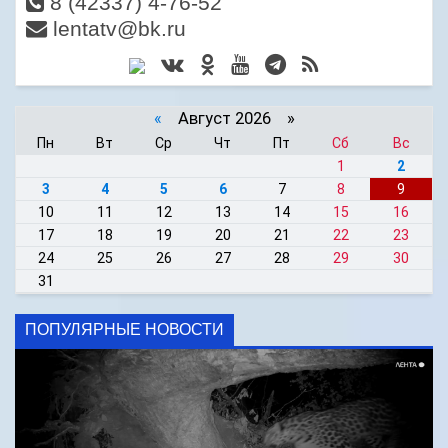
8 (42337) 4-76-52
lentatv@bk.ru
«
Август 2026 »
Пн
Вт
Ср
Чт
Пт
Сб
Вс
1
2
3
4
5
6
7
8
9
10
11
12
13
14
15
16
17
18
19
20
21
22
23
24
25
26
27
28
29
30
31
ПОПУЛЯРНЫЕ НОВОСТИ