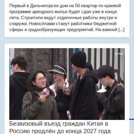
Первый в Дальнегорске дом на 50 квартир по краевой
программе арендного жилья будет сдан уже в конце
лета. Строители ведут отделочные работы внутри и
снаружи. Новосёлами станут работники бюджетной
сферы и градообразующих предприятий. На важной [...]
Безвизовый въезд граждан Китая в
Россию продлён до конца 2027 года