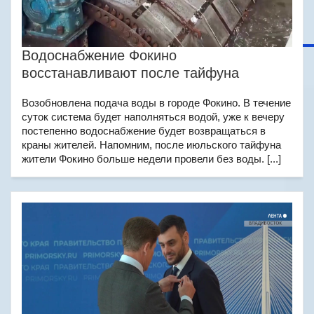
Водоснабжение Фокино
восстанавливают после тайфуна
Возобновлена подача воды в городе Фокино. В течение
суток система будет наполняться водой, уже к вечеру
постепенно водоснабжение будет возвращаться в
краны жителей. Напомним, после июльского тайфуна
жители Фокино больше недели провели без воды. [...]