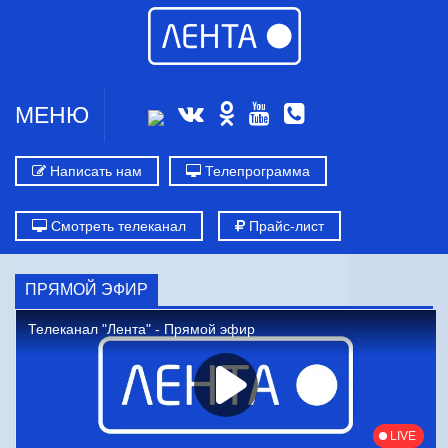
МЕНЮ
Написать нам
Телепрограмма
Смотреть телеканал
Прайс-лист
ПРЯМОЙ ЭФИР