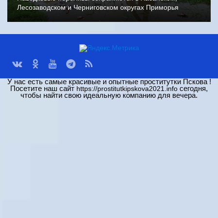
Лесозаводском и Черниговском округах Приморья
У нас есть самые красивые и опытные проститутки Пскова !
Посетите наш сайт
сегодня,
https://prostitutkipskova2021.info
чтобы найти свою идеальную компанию для вечера.