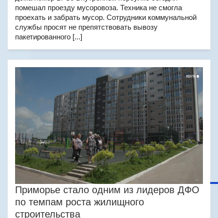
помешал проезду мусоровоза. Техника не смогла
проехать и забрать мусор. Сотрудники коммунальной
службы просят не препятствовать вывозу
пакетированного [...]
Приморье стало одним из лидеров ДФО
по темпам роста жилищного
строительства