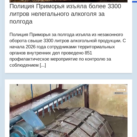
Полиция Приморья изъяла более 3300
литров нелегального алкоголя за
полгода
Полиция Приморья за полгода изъяла из незаконного
оборота свыше 3300 литров алкогольной продукции. С
начала 2026 года сотрудниками территориальных
органов внутренних дел проведено 851
профилактическое мероприятие по контролю за
соблюдением [...]