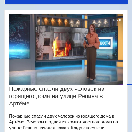
Пожарные спасли двух человек из
горящего дома на улице Репина в
Артёме
Пожарные спасли двух человек из горящего дома в
Артёме. Вечером в одной из комнат частного дома на
улице Репина начался пожар. Когда спасатели