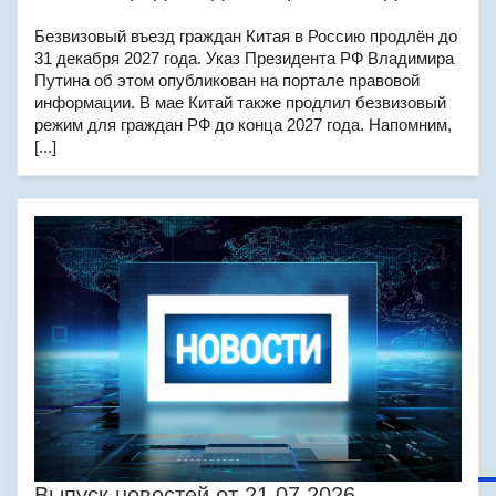
Безвизовый въезд граждан Китая в Россию продлён до
31 декабря 2027 года. Указ Президента РФ Владимира
Путина об этом опубликован на портале правовой
информации. В мае Китай также продлил безвизовый
режим для граждан РФ до конца 2027 года. Напомним,
[...]
Выпуск новостей от 21.07.2026