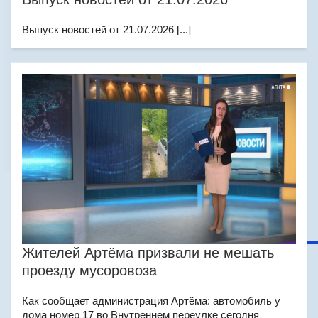
Выпуск новостей от 21.07.2026 [...]
Жителей Артёма призвали не мешать
проезду мусоровоза
Как сообщает администрация Артёма: автомобиль у
дома номер 17 во Внутреннем переулке сегодня