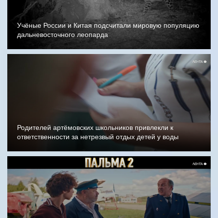
Учёные России и Китая подсчитали мировую популяцию
дальневосточного леопарда
Родителей артёмовских школьников привлекли к
ответственности за нетрезвый отдых детей у воды