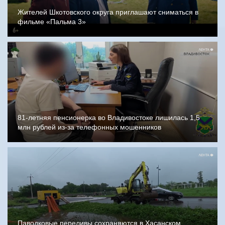
Жителей Шкотовского округа приглашают сниматься в
фильме «Пальма 3»
81-летняя пенсионерка во Владивостоке лишилась 1,5
млн рублей из-за телефонных мошенников
Паводковые переливы сохраняются в Хасанском,