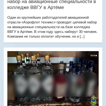
набор на авиационные специальности в
колледже ВВГУ в Артёме
Один из крупнейших работодателей авиационной
отрасли «Аэрофлот техникс» проводит целевой набор
на авиационные специальности на базе колледжа
ВВГУ в Артёме. В этом году здесь наберут 30 человек.
Компания не только оплатит обучение, но и [...]