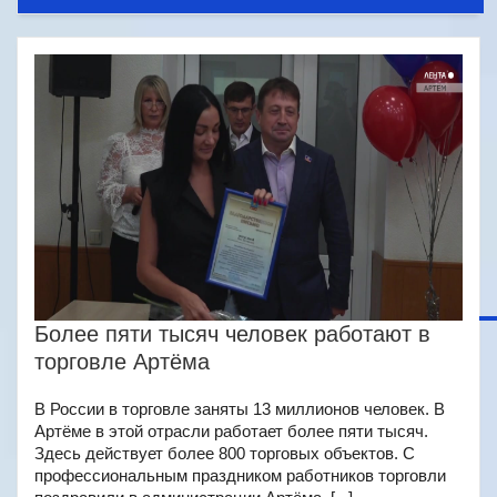
Более пяти тысяч человек работают в
торговле Артёма
В России в торговле заняты 13 миллионов человек. В
Артёме в этой отрасли работает более пяти тысяч.
Здесь действует более 800 торговых объектов. С
профессиональным праздником работников торговли