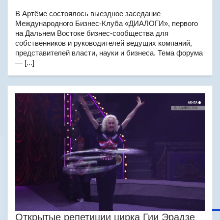
В Артёме состоялось выездное заседание
Международного Бизнес-Клуба «ДИАЛОГИ», первого
на Дальнем Востоке бизнес-сообщества для
собственников и руководителей ведущих компаний,
представителей власти, науки и бизнеса. Тема форума
— [...]
Открытые репетиции цирка Гии Эрадзе