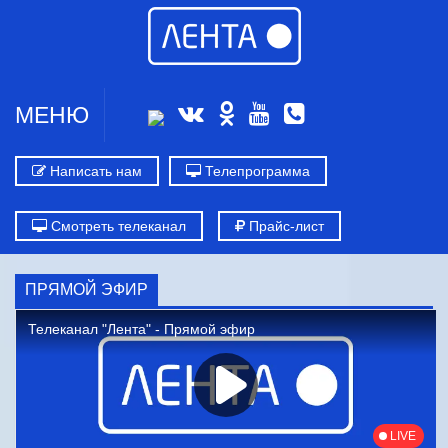
МЕНЮ
Написать нам
Телепрограмма
Смотреть телеканал
Прайс-лист
ПРЯМОЙ ЭФИР