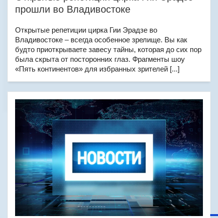
прошли во Владивостоке
Открытые репетиции цирка Гии Эрадзе во
Владивостоке – всегда особенное зрелище. Вы как
будто приоткрываете завесу тайны, которая до сих пор
была скрыта от посторонних глаз. Фрагменты шоу
«Пять континентов» для избранных зрителей [...]