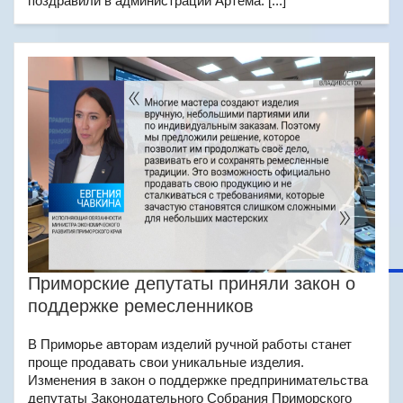
поздравили в администрации Артёма. [...]
Приморские депутаты приняли закон о
поддержке ремесленников
В Приморье авторам изделий ручной работы станет
проще продавать свои уникальные изделия.
Изменения в закон о поддержке предпринимательства
депутаты Законодательного Собрания Приморского