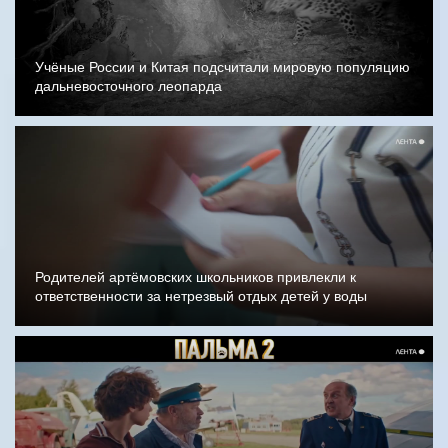
Учёные России и Китая подсчитали мировую популяцию
дальневосточного леопарда
Родителей артёмовских школьников привлекли к
ответственности за нетрезвый отдых детей у воды