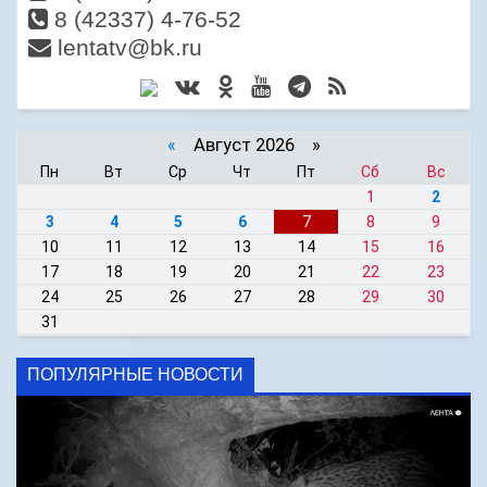
8 (42337) 4-76-52
lentatv@bk.ru
«
Август 2026 »
Пн
Вт
Ср
Чт
Пт
Сб
Вс
1
2
3
4
5
6
7
8
9
10
11
12
13
14
15
16
17
18
19
20
21
22
23
24
25
26
27
28
29
30
31
ПОПУЛЯРНЫЕ НОВОСТИ