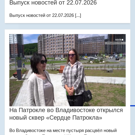
Выпуск новостей от 22.07.2026
Выпуск новостей от 22.07.2026 [...]
На Патрокле во Владивостоке открылся
новый сквер «Сердце Патрокла»
Во Владивостоке на месте пустыря расцвёл новый