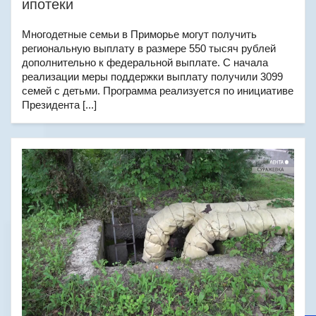
ипотеки
Многодетные семьи в Приморье могут получить
региональную выплату в размере 550 тысяч рублей
дополнительно к федеральной выплате. С начала
реализации меры поддержки выплату получили 3099
семей с детьми. Программа реализуется по инициативе
Президента [...]