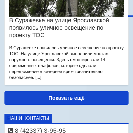
В Суражевке на улице Ярославской
появилось уличное освещение по
проекту ТОС
В Суражевке появилось уличное освещение по проекту
ТОС. На улице Ярославской выполнили монтаж
наружного освещения. Здесь смонтировали 14
современных плафонов, которые сделали
передвижение в вечернее время значительно
безопаснее. [...]
Показать ещё
НАШИ КОНТАКТЫ
8 (42337) 3-95-95