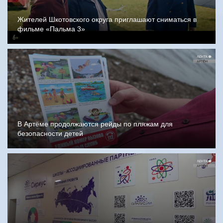
Жителей Шкотовского округа приглашают сниматься в
фильме «Пальма 3»
В Артёме продолжаются рейды по пляжам для
безопасности детей