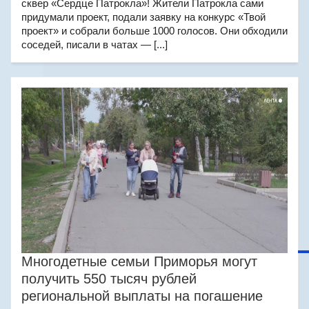
сквер «Сердце Патрокла»! Жители Патрокла сами
придумали проект, подали заявку на конкурс «Твой
проект» и собрали больше 1000 голосов. Они обходили
соседей, писали в чатах — [...]
Многодетные семьи Приморья могут
получить 550 тысяч рублей
региональной выплаты на погашение