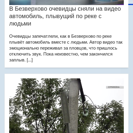
В Безверхово очевидцы сняли на видео
автомобиль, плывущий по реке с
людьми
Очевидцы запечатлели, как в Безверхово по реке
плывёт автомобиль вместе с людьми. Автор видео так
эмоционально переживал за пловцов, что пришлось
отключить звук. Пока неизвестно, чем закончился
заплыв. [...]