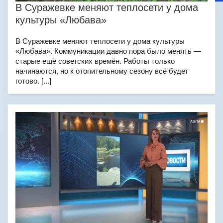
В Суражевке меняют теплосети у дома
культуры «Любава»
В Суражевке меняют теплосети у дома культуры
«Любава». Коммуникации давно пора было менять —
старые ещё советских времён. Работы только
начинаются, но к отопительному сезону всё будет
готово. [...]