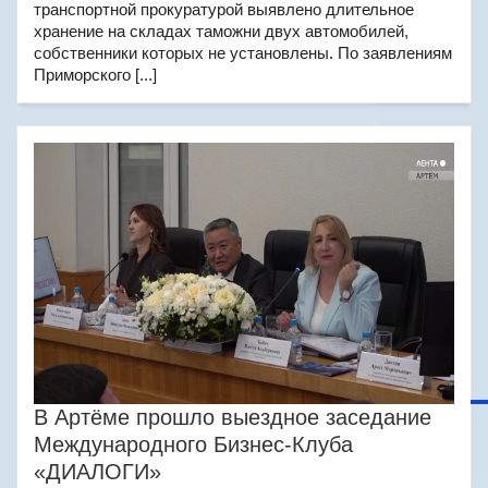
транспортной прокуратурой выявлено длительное
хранение на складах таможни двух автомобилей,
собственники которых не установлены. По заявлениям
Приморского [...]
В Артёме прошло выездное заседание
Международного Бизнес-Клуба
«ДИАЛОГИ»