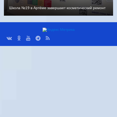
Школа №19 в Артёме завершает косметический ремонт