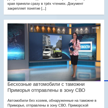
края приняли сразу в трёх чтениях. Документ
закрепляет понятие [...]
Бесхозные автомобили с таможни
Приморья отправлены в зону СВО
Автомобили без хозяев, обнаруженные на таможне в
Приморье, отправлены в зону СВО. Приморской