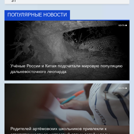
31
ПОПУЛЯРНЫЕ НОВОСТИ
Учёные России и Китая подсчитали мировую популяцию
дальневосточного леопарда
Родителей артёмовских школьников привлекли к