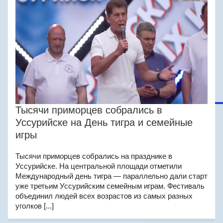
Тысячи приморцев собрались в
Уссурийске на День тигра и семейные
игры
Тысячи приморцев собрались на празднике в
Уссурийске. На центральной площади отметили
Международный день тигра — параллельно дали старт
уже третьим Уссурийским семейным играм. Фестиваль
объединил людей всех возрастов из самых разных
уголков [...]