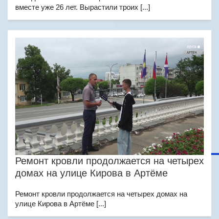
вместе уже 26 лет. Вырастили троих [...]
Ремонт кровли продолжается на четырех
домах на улице Кирова в Артёме
Ремонт кровли продолжается на четырех домах на
улице Кирова в Артёме [...]