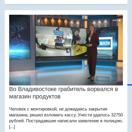
Во Владивостоке грабитель ворвался в
магазин продуктов
Человек с монтировкой, не дожидаясь закрытия
магазина, решил взломать кассу. Унести удалось 32750
рублей. Пострадавшие написали заявление в полицию.
[...]