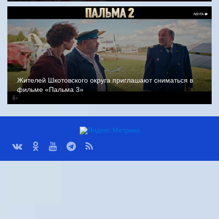
Жителей Шкотовского округа приглашают сниматься в
фильме «Пальма 3»