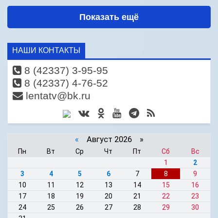
Показать ещё
НАШИ КОНТАКТЫ
8 (42337) 3-95-95
8 (42337) 4-76-52
lentatv@bk.ru
«
Август 2026 »
Пн
Вт
Ср
Чт
Пт
Сб
Вс
1
2
3
4
5
6
7
8
9
10
11
12
13
14
15
16
17
18
19
20
21
22
23
24
25
26
27
28
29
30