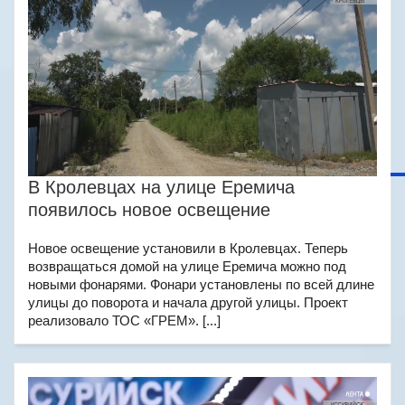
В Кролевцах на улице Еремича
появилось новое освещение
Новое освещение установили в Кролевцах. Теперь
возвращаться домой на улице Еремича можно под
новыми фонарями. Фонари установлены по всей длине
улицы до поворота и начала другой улицы. Проект
реализовало ТОС «ГРЕМ». [...]