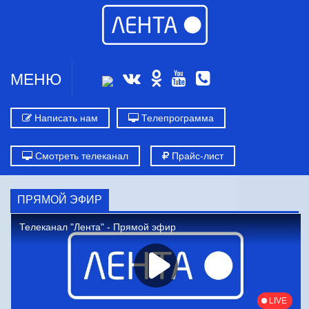
МЕНЮ
Написать нам
Телепрограмма
Смотреть телеканал
Прайс-лист
ПРЯМОЙ ЭФИР