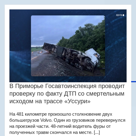
В Приморье Госавтоинспекция проводит
проверку по факту ДТП со смертельным
исходом на трассе «Уссури»
На 481 километре произошло столкновение двух
большегрузов Volvo. Один из грузовиков перевернулся
на проезжей части. 48‑летний водитель фуры от
полученных травм скончался на месте. [...]