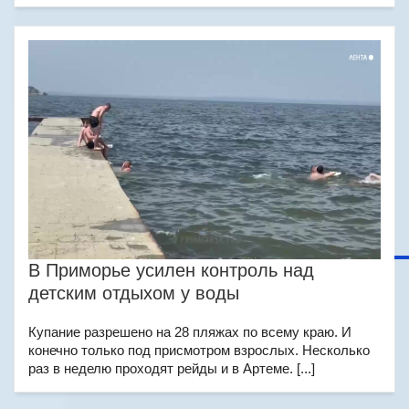
В Приморье усилен контроль над
детским отдыхом у воды
Купание разрешено на 28 пляжах по всему краю. И
конечно только под присмотром взрослых. Несколько
раз в неделю проходят рейды и в Артеме. [...]