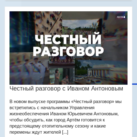
Честный разговор с Иваном Антоновым
В новом выпуске программы «Честный разговор» мы
встретились с начальником Управления
жизнеобеспечения Иваном Юрьевичем Антоновым,
чтобы обсудить, как город Артём готовится к
предстоящему отопительному сезону и какие
перемены ждут жителей [...]