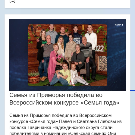
[...]
Семья из Приморья победила во
Всероссийском конкурсе «Семья года»
Семья из Приморья победила во Всероссийском
конкурсе «Семья года» Павел и Светлана Глебовы из
посёлка Тавричанка Надеждинского округа стали
победителями в номинации «Сельская семья» Они