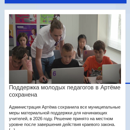
Поддержка молодых педагогов в Артёме
сохранена
Администрация Артёма сохранила все муниципальные
меры материальной поддержки для начинающих
учителей, в 2026 году. Решение принято на местном
уровне после завершения действия краевого закона.