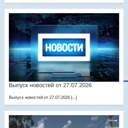
Выпуск новостей от 27.07.2026
Выпуск новостей от 27.07.2026 [...]