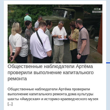
Общественные наблюдатели Артёма
проверили выполнение капитального
ремонта
Общественные наблюдатели Артёма проверили
выполнение капитального ремонта дома культуры
шахты «Амурская» и историко-краеведческого музея
[...]