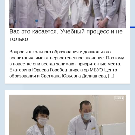
Вас это касается. Учебный процесс и не
только
Вопросы школьного образования и дошкольного
воспитания, имеют первостепенное значение. Поэтому
в повестке они всегда занимают приоритетные места.
Екатерина Юрьева Горобец, директор МБУО Центр
образования и Светлана Юрьевна Далишнева, [...]