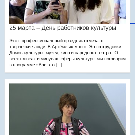
25 марта – День работников культуры
Этот профессиональный праздник отмечают
творческие люди. В Артёме их много. Это сотрудники
Домов культуры, музея, кино и народного театра. О
всех плюсах и минусах сферы культуры мы поговорим
в программе «Вас это [...]