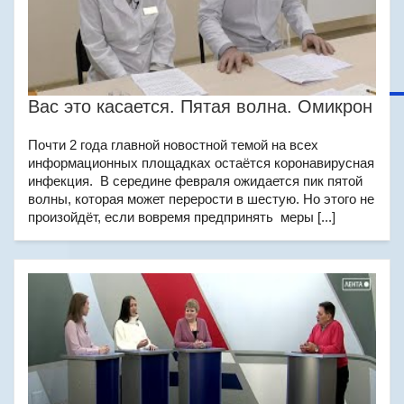
Вас это касается. Пятая волна. Омикрон
Почти 2 года главной новостной темой на всех
информационных площадках остаётся коронавирусная
инфекция. В середине февраля ожидается пик пятой
волны, которая может перерости в шестую. Но этого не
произойдёт, если вовремя предпринять меры [...]