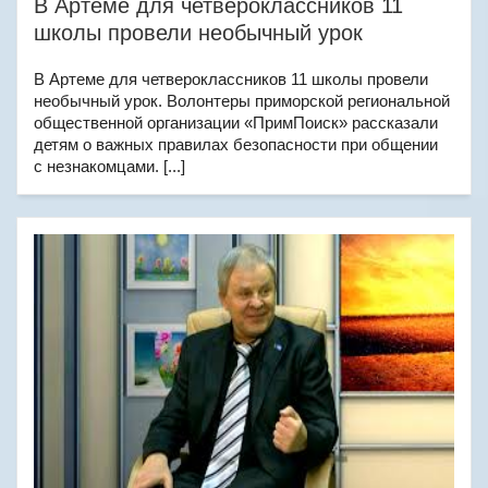
В Артеме для четвероклассников 11
школы провели необычный урок
В Артеме для четвероклассников 11 школы провели
необычный урок. Волонтеры приморской региональной
общественной организации «ПримПоиск» рассказали
детям о важных правилах безопасности при общении
с незнакомцами. [...]