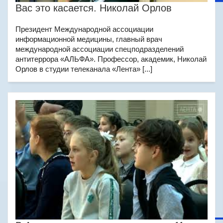
Вас это касается. Николай Орлов
Президент Международной ассоциации
информационной медицины, главный врач
международной ассоциации спецподразделений
антитеррора «АЛЬФА». Профессор, академик, Николай
Орлов в студии телеканала «Лента» [...]