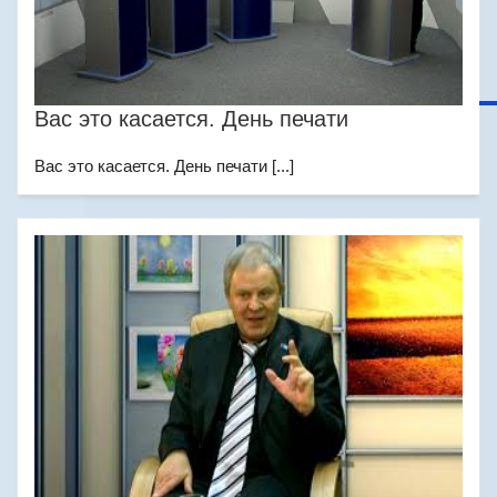
Вас это касается. День печати
Вас это касается. День печати [...]