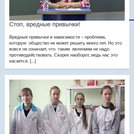
Стоп, вредные привычки!
Вредные привычки и зависимости – проблема,
которую общество не может решить много лет. Но это
вовсе не означает, что таким явлениям не надо
противодействовать. Скорее наоборот, ведь нас это
касается. [...]