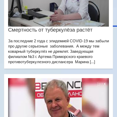
Смертность от туберкулёза растёт
За последние 2 года с эпидемией COVID-19 мы забыли
про другие серьезные заболевания. А между тем
коварный туберкулёз не дремлет. Заведующая
филиалом №3 г. Артема Приморского краевого
противотуберкулезного диспансера Марина [...]