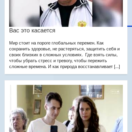
Вас это касается
Мир стоит на пороге глобальных перемен. Как
сохранить здоровье, не растеряться, защитить себя и
своих близких в сложных условиях. Где взять силы,
чтобы убрать стресс и тревогу, чтобы пережить
сложные времена. И как природа восстанавливает [...]