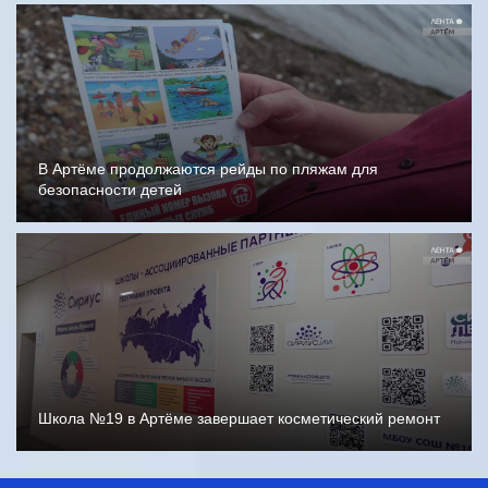
В Артёме продолжаются рейды по пляжам для
безопасности детей
Школа №19 в Артёме завершает косметический ремонт