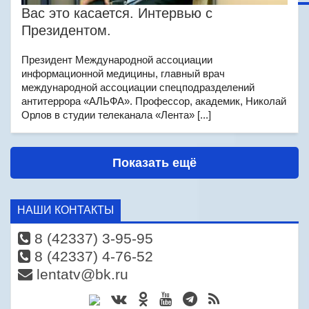
Вас это касается. Интервью с
Президентом.
Президент Международной ассоциации
информационной медицины, главный врач
международной ассоциации спецподразделений
антитеррора «АЛЬФА». Профессор, академик, Николай
Орлов в студии телеканала «Лента» [...]
Показать ещё
НАШИ КОНТАКТЫ
8 (42337) 3-95-95
8 (42337) 4-76-52
lentatv@bk.ru