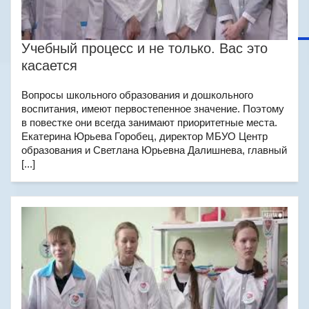
Учебный процесс и не только. Вас это
касается
Вопросы школьного образования и дошкольного
воспитания, имеют первостепенное значение. Поэтому
в повестке они всегда занимают приоритетные места.
Екатерина Юрьева Горобец, директор МБУО Центр
образования и Светлана Юрьевна Далишнева, главный
[...]