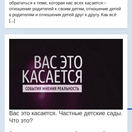
обратиться к теме, которая нас всех касается –
отношение родителей к своим детям, отношение детей
к родителям и отношения детей друг к другу. Как всё
[...]
Вас это касается. Частные детские сады.
Что это?