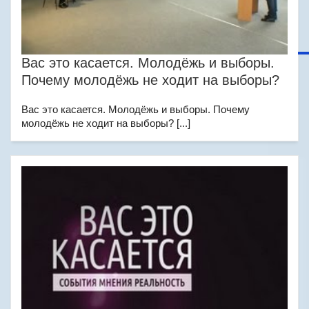
Вас это касается. Молодёжь и выборы.
Почему молодёжь не ходит на выборы?
Вас это касается. Молодёжь и выборы. Почему
молодёжь не ходит на выборы? [...]