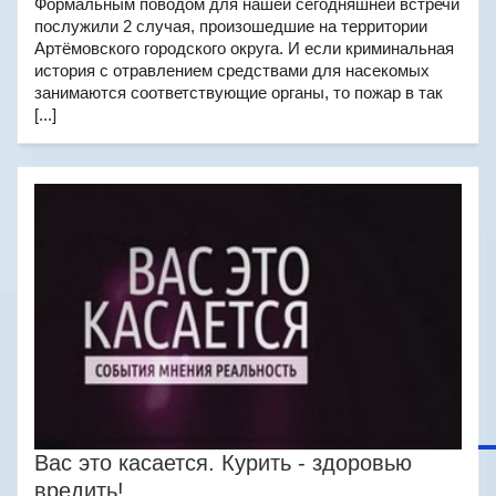
Формальным поводом для нашей сегодняшней встречи
послужили 2 случая, произошедшие на территории
Артёмовского городского округа. И если криминальная
история с отравлением средствами для насекомых
занимаются соответствующие органы, то пожар в так
[...]
Вас это касается. Курить - здоровью
вредить!