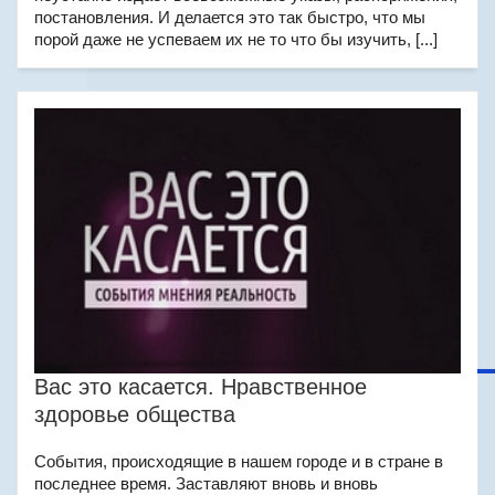
постановления. И делается это так быстро, что мы
порой даже не успеваем их не то что бы изучить, [...]
Вас это касается. Нравственное
здоровье общества
События, происходящие в нашем городе и в стране в
последнее время. Заставляют вновь и вновь