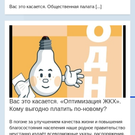
Вас это касается. Общественная палата [...]
Вас это касается. «Оптимизация ЖКХ».
Кому выгодно платить по-новому?
В погоне за улучшением качества жизни и повышения
благосостояния населения наше родное правительство
неустанно издаёт всевозможные указы, распоряжения,