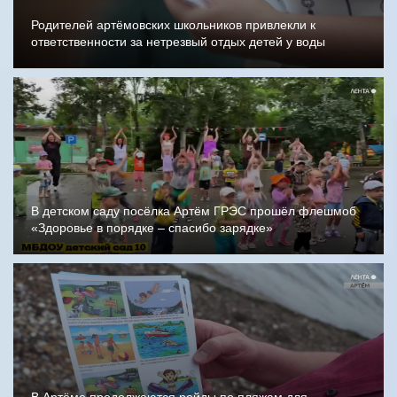
Родителей артёмовских школьников привлекли к
ответственности за нетрезвый отдых детей у воды
В детском саду посёлка Артём ГРЭС прошёл флешмоб
«Здоровье в порядке – спасибо зарядке»