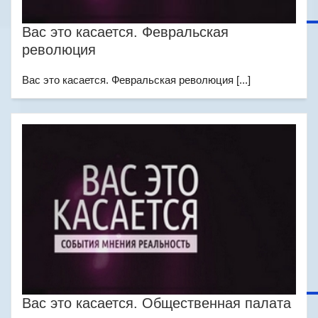
Вас это касается. Февральская
революция
Вас это касается. Февральская революция [...]
Вас это касается. Общественная палата