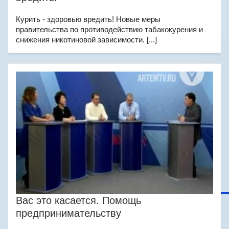
Курить - здоровью вредить! Новые меры
правительства по противодействию табакокурения и
снижения никотиновой зависимости. [...]
Вас это касается. Помощь
предпринимательству