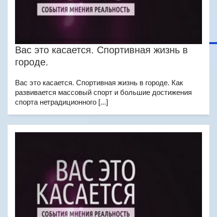
Вас это касается. Спортивная жизнь в
городе.
Вас это касается. Спортивная жизнь в городе. Как
развивается массовый спорт и большие достижения
спорта нетрадиционного [...]