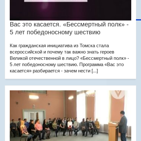
Вас это касается. «Бессмертный полк» -
5 лет победоносному шествию
Как гражданская инициатива из Томска стала
всероссийской и почему так важно знать героев
Великой отечественной в лицо? «Бессмертный полк» -
5 лет победоносному шествию. Программа «Вас это
касается» разбирается - зачем нести [...]