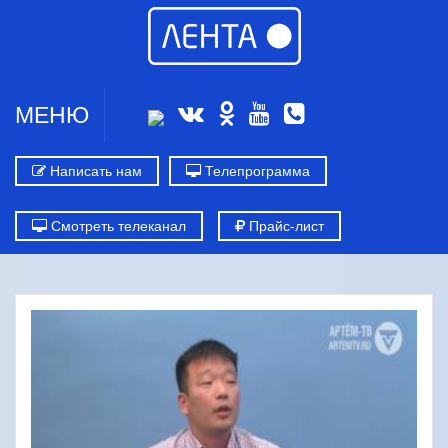
МЕНЮ
Написать нам
Телепрограмма
Смотреть телеканал
Прайс-лист