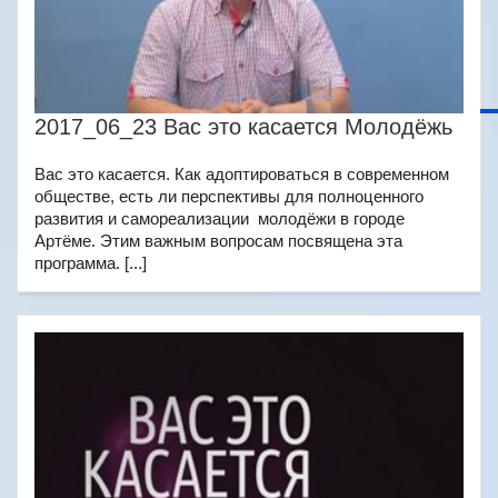
2017_06_23 Вас это касается Молодёжь
Вас это касается. Как адоптироваться в современном
обществе, есть ли перспективы для полноценного
развития и самореализации молодёжи в городе
Артёме. Этим важным вопросам посвящена эта
программа. [...]