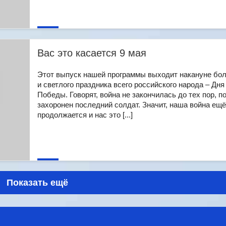
Вас это касается 9 мая
Этот выпуск нашей программы выходит накануне бо
и светлого праздника всего российского народа – Дня
Победы. Говорят, война не закончилась до тех пор, п
захоронен последний солдат. Значит, наша война ещё
продолжается и нас это [...]
Показать ещё