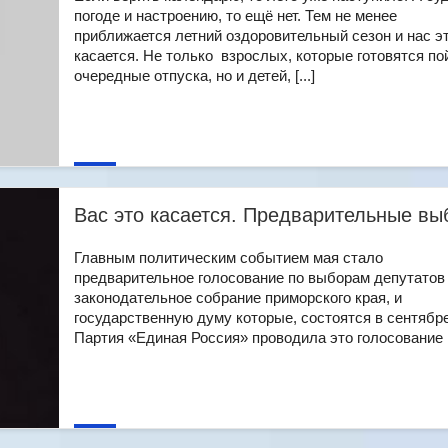
погоде и настроению, то ещё нет. Тем не менее
приближается летний оздоровительный сезон и нас э
касается. Не только взрослых, которые готовятся по
очередные отпуска, но и детей, [...]
Вас это касается. Предварительные в
Главным политическим событием мая стало
предварительное голосование по выборам депутатов
законодательное собрание приморского края, и
государственную думу которые, состоятся в сентябре
Партия «Единая Россия» проводила это голосование [.