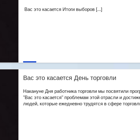
Вас это касается Итоги выборов [...]
Вас это касается День торговли
Накануне Дня работника торговли мы посвятили про
"Вас это касается" проблемам этой отрасли и дости
людей, которые ежедневно трудятся в сфере торговли. 