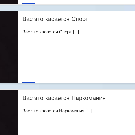
Вас это касается Спорт
Вас это касается Спорт [...]
Вас это касается Наркомания
Вас это касается Наркомания [...]