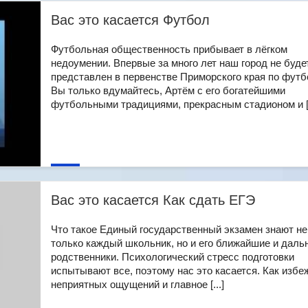
Вас это касается Футбол
Футбольная общественность прибывает в лёгком
недоумении. Впервые за много лет наш город не буде
представлен в первенстве Приморского края по футб
Вы только вдумайтесь, Артём с его богатейшими
футбольными традициями, прекрасным стадионом и [.
Вас это касается Как сдать ЕГЭ
Что такое Единый государственный экзамен знают не
только каждый школьник, но и его ближайшие и дал
родственники. Психологический стресс подготовки
испытывают все, поэтому нас это касается. Как избе
неприятных ощущений и главное [...]