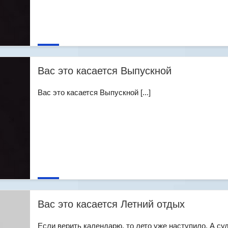
Вас это касается Выпускной
Вас это касается Выпускной [...]
Вас это касается Летний отдых
Если верить календарю, то лето уже наступило. А су