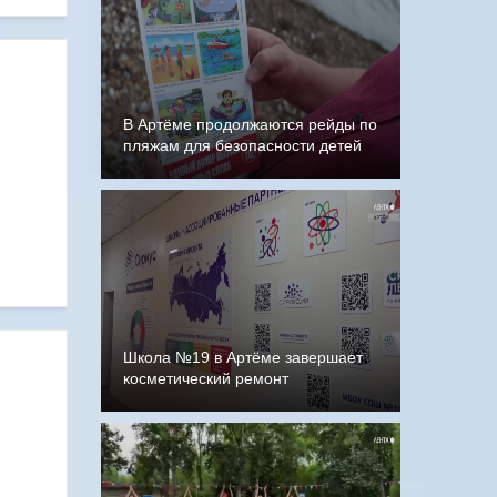
В Артёме продолжаются рейды по
пляжам для безопасности детей
Школа №19 в Артёме завершает
косметический ремонт