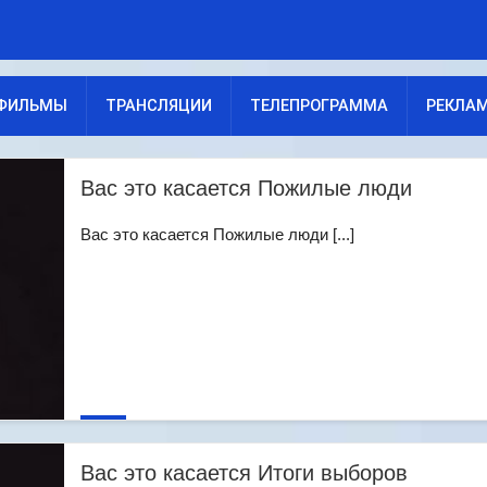
ФИЛЬМЫ
ТРАНСЛЯЦИИ
ТЕЛЕПРОГРАММА
РЕКЛА
Вас это касается Пожилые люди
Вас это касается Пожилые люди [...]
Вас это касается Итоги выборов