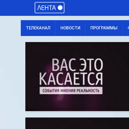
ТЕЛЕКАНАЛ
НОВОСТИ
ПРОГРАММЫ