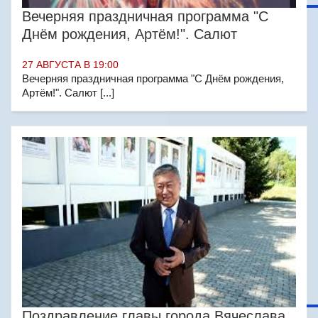
Вечерняя праздничная программа "С
Днём рождения, Артём!". Салют
27 АВГУСТА В 19:00
Вечерняя праздничная программа "С Днём рождения,
Артём!". Салют [...]
Поздравление главы города Вячеслава