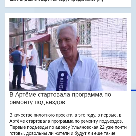
В Артёме стартовала программа по
ремонту подъездов
В качестве пилотного проекта, в это году, в первые, в
Артёме стартовала программа по ремонту подъездов.
Первые подъезды по адресу Ульяновская 22 уже почти
готовы, довольны ли жители и будут ли еще такие