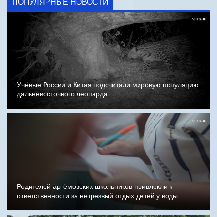
ПОПУЛЯРНЫЕ НОВОСТИ
Учёные России и Китая подсчитали мировую популяцию
дальневосточного леопарда
Родителей артёмовских школьников привлекли к
ответственности за нетрезвый отдых детей у воды