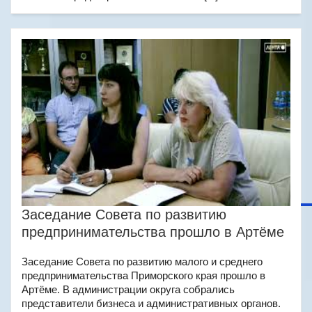
Заседание Совета по развитию
предпринимательства прошло в Артёме
Заседание Совета по развитию малого и среднего
предпринимательства Приморского края прошло в
Артёме. В администрации округа собрались
представители бизнеса и административных органов.