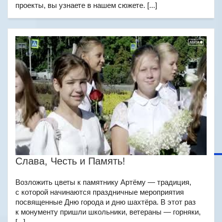
проекты, вы узнаете в нашем сюжете. [...]
Слава, Честь и Память!
Возложить цветы к памятнику Артёму — традиция,
с которой начинаются праздничные мероприятия
посвященные Дню города и дню шахтёра. В этот раз
к монументу пришли школьники, ветераны — горняки,
[...]