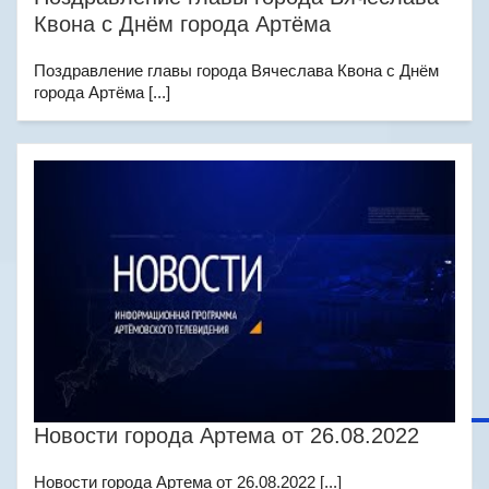
Квона с Днём города Артёма
Поздравление главы города Вячеслава Квона с Днём
города Артёма [...]
Новости города Артема от 26.08.2022
Новости города Артема от 26.08.2022 [...]