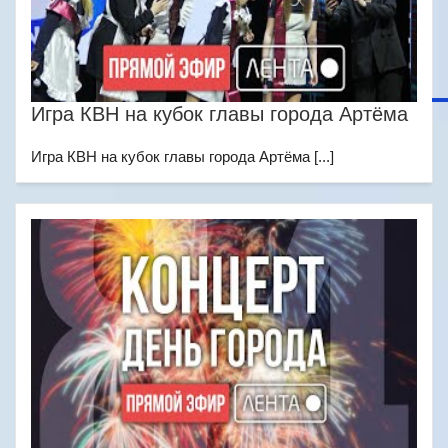
Игра КВН на кубок главы города Артёма
Игра КВН на кубок главы города Артёма [...]