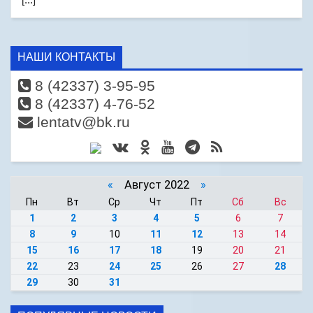
НАШИ КОНТАКТЫ
8 (42337) 3-95-95
8 (42337) 4-76-52
lentatv@bk.ru
«
Август 2022
»
Пн
Вт
Ср
Чт
Пт
Сб
Вс
1
2
3
4
5
6
7
8
9
10
11
12
13
14
15
16
17
18
19
20
21
22
23
24
25
26
27
28
29
30
31