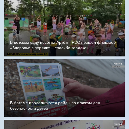
В детском саду посёлка Артём ГРЭС прошёл флешмоб
«Здоровье в порядке – спасибо зарядке»
В Артёме продолжаются рейды по пляжам для
безопасности детей